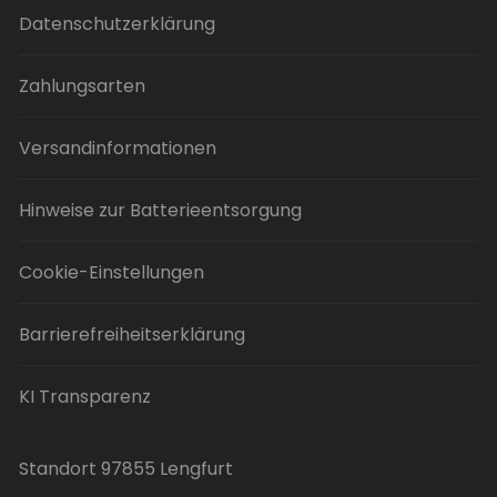
Datenschutzerklärung
Zahlungsarten
Versandinformationen
Hinweise zur Batterieentsorgung
Cookie-Einstellungen
Barrierefreiheitserklärung
KI Transparenz
Standort 97855 Lengfurt