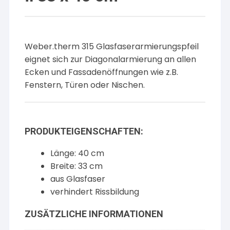
Weber.therm 315 Glasfaserarmierungspfeil
eignet sich zur Diagonalarmierung an allen
Ecken und Fassadenöffnungen wie z.B.
Fenstern, Türen oder Nischen.
PRODUKTEIGENSCHAFTEN:
Länge: 40 cm
Breite: 33 cm
aus Glasfaser
verhindert Rissbildung
ZUSÄTZLICHE INFORMATIONEN