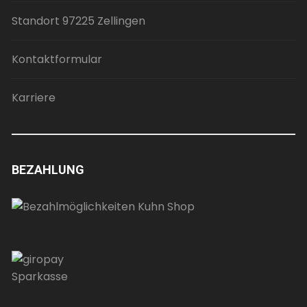
Standort 97225 Zellingen
Kontaktformular
Karriere
BEZAHLUNG