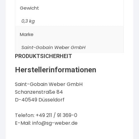
Gewicht
0,3 kg
Marke
Saint-Gobain Weber GmbH
PRODUKTSICHERHEIT
Herstellerinformationen
Saint-Gobain Weber GmbH
Schanzenstraße 84
D-40549 Düsseldorf
Telefon: +49 211 / 91 369-0
E-Mail:
info@sg-weber.de