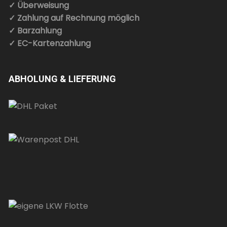
✓ Überweisung
✓ Zahlung auf Rechnung möglich
✓ Barzahlung
✓ EC-Kartenzahlung
ABHOLUNG & LIEFERUNG