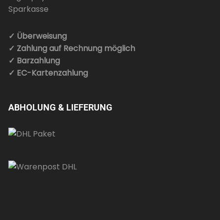
✓ Überweisung
✓ Zahlung auf Rechnung möglich
✓ Barzahlung
✓ EC-Kartenzahlung
ABHOLUNG & LIEFERUNG