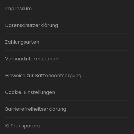
Impressum
Datenschutzerklärung
Zahlungsarten
Versandinformationen
Hinweise zur Batterieentsorgung
Cookie-Einstellungen
Barrierefreiheitserklärung
KI Transparenz