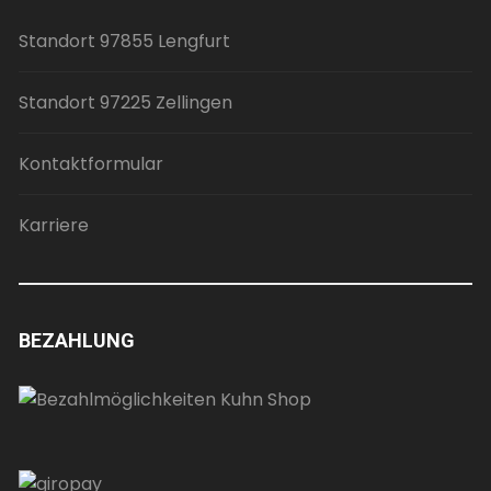
Standort 97855 Lengfurt
Standort 97225 Zellingen
Kontaktformular
Karriere
BEZAHLUNG