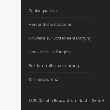
Zahlungsarten
Versandinformationen
Hinweise zur Batterieentsorgung
Cookie-Einstellungen
Barrierefreiheitserklärung
KI Transparenz
© 2026 Kuhn Bauzentrum Nachf. GmbH