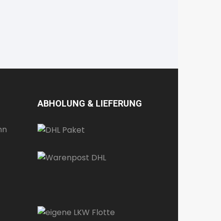
ABHOLUNG & LIEFERUNG