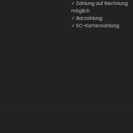
✓ Zahlung auf Rechnung
möglich
✓ Barzahlung
✓ EC-Kartenzahlung