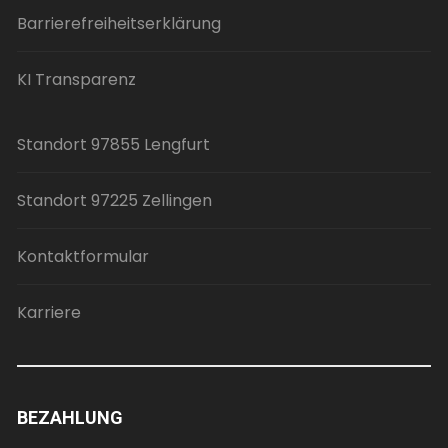
Barrierefreiheitserklärung
KI Transparenz
Standort 97855 Lengfurt
Standort 97225 Zellingen
Kontaktformular
Karriere
BEZAHLUNG