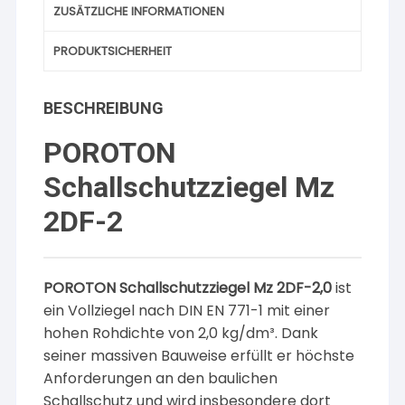
ZUSÄTZLICHE INFORMATIONEN
PRODUKTSICHERHEIT
BESCHREIBUNG
POROTON
Schallschutzziegel Mz
2DF-2
POROTON Schallschutzziegel Mz 2DF-2,0
ist
ein Vollziegel nach DIN EN 771-1 mit einer
hohen Rohdichte von 2,0 kg/dm³. Dank
seiner massiven Bauweise erfüllt er höchste
Anforderungen an den baulichen
Schallschutz und wird insbesondere dort