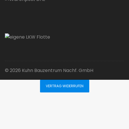
© 2026 Kuhn Bauzentrum Nachf. GmbH
VERTRAG WIDERRUFEN