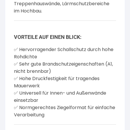
Treppenhauswände, Lärmschutzbereiche
im Hochbau.
VORTEILE AUF EINEN BLICK:
✅ Hervorragender Schallschutz durch hohe
Rohdichte
✅ Sehr gute Brandschutzeigenschaften (A1,
nicht brennbar)
✅ Hohe Druckfestigkeit für tragendes
Mauerwerk
✅ Universell für Innen- und Außenwände
einsetzbar
✅ Normgerechtes Ziegelformat für einfache
Verarbeitung