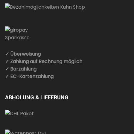
✓ Überweisung
✓ Zahlung auf Rechnung möglich
✓ Barzahlung
✓ EC-Kartenzahlung
ABHOLUNG & LIEFERUNG