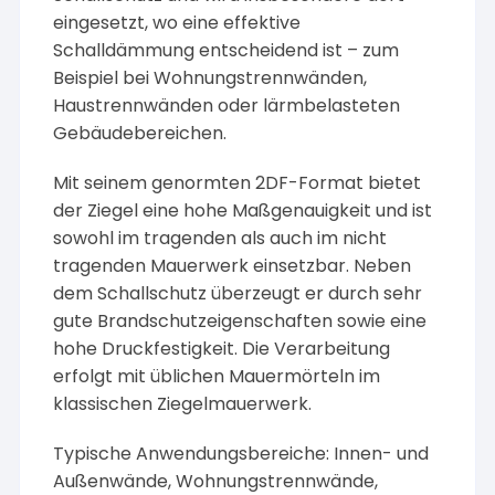
eingesetzt, wo eine effektive
Schalldämmung entscheidend ist – zum
Beispiel bei Wohnungstrennwänden,
Haustrennwänden oder lärmbelasteten
Gebäudebereichen.
Mit seinem genormten 2DF-Format bietet
der Ziegel eine hohe Maßgenauigkeit und ist
sowohl im tragenden als auch im nicht
tragenden Mauerwerk einsetzbar. Neben
dem Schallschutz überzeugt er durch sehr
gute Brandschutzeigenschaften sowie eine
hohe Druckfestigkeit. Die Verarbeitung
erfolgt mit üblichen Mauermörteln im
klassischen Ziegelmauerwerk.
Typische Anwendungsbereiche: Innen- und
Außenwände, Wohnungstrennwände,