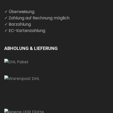
✓ Überweisung
✓ Zahlung auf Rechnung möglich
✓ Barzahlung
✓ EC-Kartenzahlung
ABHOLUNG & LIEFERUNG