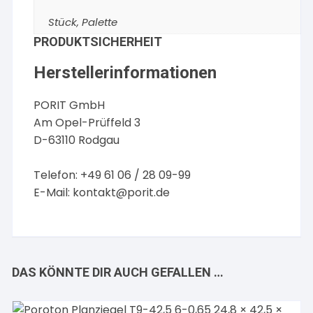
Stück, Palette
PRODUKTSICHERHEIT
Herstellerinformationen
PORIT GmbH
Am Opel-Prüffeld 3
D-63110 Rodgau
Telefon: +49 61 06 / 28 09-99
E-Mail:
kontakt@porit.de
DAS KÖNNTE DIR AUCH GEFALLEN …