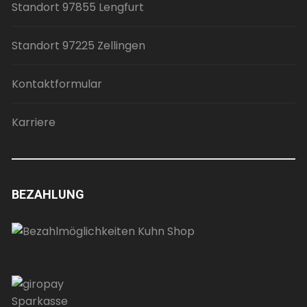
Standort 97855 Lengfurt
Standort 97225 Zellingen
Kontaktformular
Karriere
BEZAHLUNG