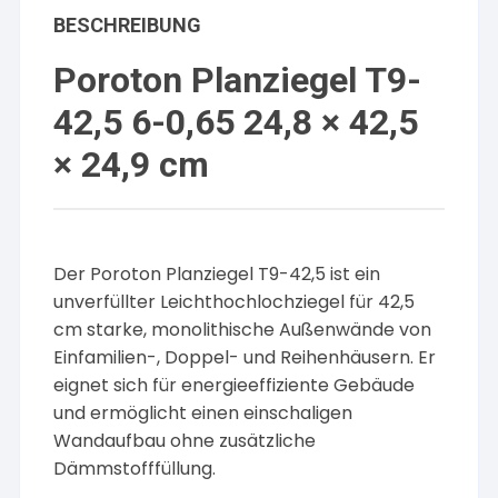
BESCHREIBUNG
Poroton Planziegel T9-
42,5 6-0,65 24,8 × 42,5
× 24,9 cm
Der Poroton Planziegel T9-42,5 ist ein
unverfüllter Leichthochlochziegel für 42,5
cm starke, monolithische Außenwände von
Einfamilien-, Doppel- und Reihenhäusern. Er
eignet sich für energieeffiziente Gebäude
und ermöglicht einen einschaligen
Wandaufbau ohne zusätzliche
Dämmstofffüllung.