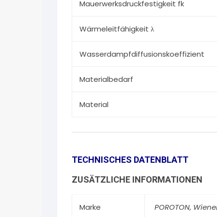
Mauerwerksdruckfestigkeit fk
Wärmeleitfähigkeit λ
Wasserdampfdiffusionskoeffizient
Materialbedarf
Material
TECHNISCHES DATENBLATT
ZUSÄTZLICHE INFORMATIONEN
Marke
POROTON
,
Wiene