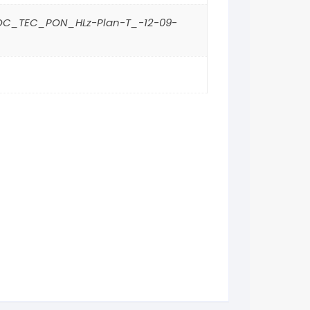
DOC_TEC_PON_HLz-Plan-T_-12-09-