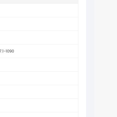
7.1-1090