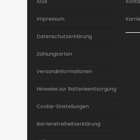
AGB
Konta
Impressum
Karri
Datenschutzerklärung
Zahlungsarten
Versandinformationen
Hinweise zur Batterieentsorgung
Cookie-Einstellungen
Barrierefreiheitserklärung