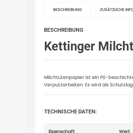
BESCHREIBUNG
ZUSÄTZLICHE IN
BESCHREIBUNG
Kettinger Milc
Milchtütenpapier ist ein PE-beschich
Verputzarbeiten. Es wird als Schutzl
TECHNISCHE DATEN:
Eigenschaft
Wert