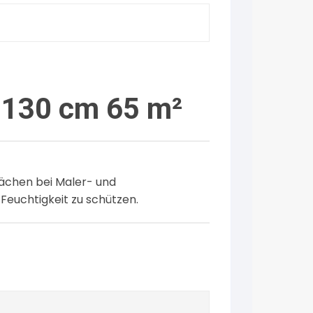
–130 cm 65 m²
ächen bei Maler- und
Feuchtigkeit zu schützen.