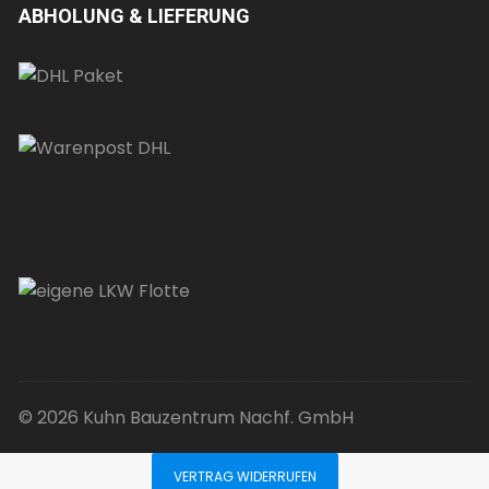
ABHOLUNG & LIEFERUNG
© 2026 Kuhn Bauzentrum Nachf. GmbH
VERTRAG WIDERRUFEN