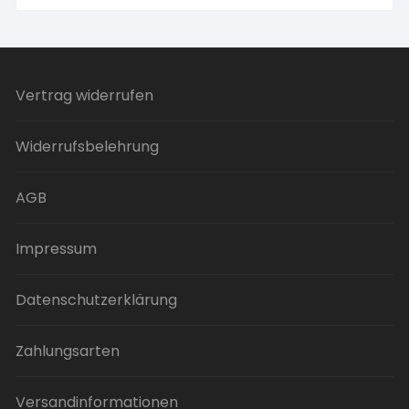
Vertrag widerrufen
Widerrufsbelehrung
AGB
Impressum
Datenschutzerklärung
Zahlungsarten
Versandinformationen