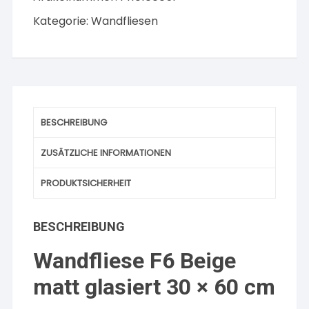
Kategorie:
Wandfliesen
BESCHREIBUNG
ZUSÄTZLICHE INFORMATIONEN
PRODUKTSICHERHEIT
BESCHREIBUNG
Wandfliese F6 Beige
matt glasiert 30 × 60 cm