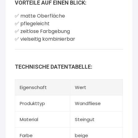
VORTEILE AUF EINEN BLICK:
✅ matte Oberfläche
✅ pflegeleicht
✅ zeitlose Farbgebung
✅ vielseitig kombinierbar
TECHNISCHE DATENTABELLE:
Eigenschaft
Wert
Produkttyp
Wandfliese
Material
Steingut
Farbe
beige