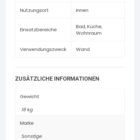
Nutzungsort
innen
Bad, Küche,
Einsatzbereiche
Wohnraum
Verwendungszweck
Wand
ZUSÄTZLICHE INFORMATIONEN
Gewicht
18 kg
Marke
Sonstige