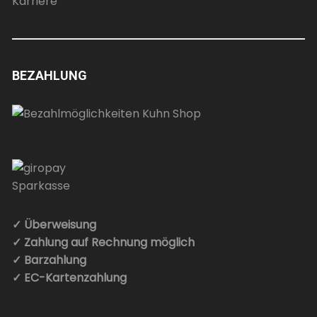
Karriere
BEZAHLUNG
✓ Überweisung
✓ Zahlung auf Rechnung möglich
✓ Barzahlung
✓ EC-Kartenzahlung