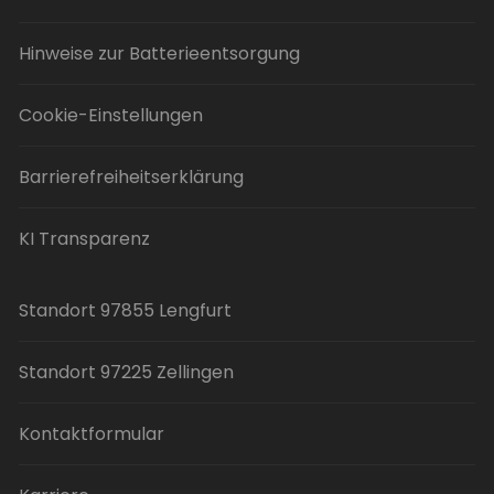
Hinweise zur Batterieentsorgung
Cookie-Einstellungen
Barrierefreiheitserklärung
KI Transparenz
Standort 97855 Lengfurt
Standort 97225 Zellingen
Kontaktformular