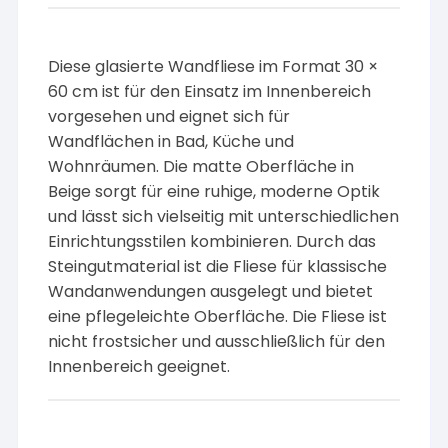
Diese glasierte Wandfliese im Format 30 ×
60 cm ist für den Einsatz im Innenbereich
vorgesehen und eignet sich für
Wandflächen in Bad, Küche und
Wohnräumen. Die matte Oberfläche in
Beige sorgt für eine ruhige, moderne Optik
und lässt sich vielseitig mit unterschiedlichen
Einrichtungsstilen kombinieren. Durch das
Steingutmaterial ist die Fliese für klassische
Wandanwendungen ausgelegt und bietet
eine pflegeleichte Oberfläche. Die Fliese ist
nicht frostsicher und ausschließlich für den
Innenbereich geeignet.