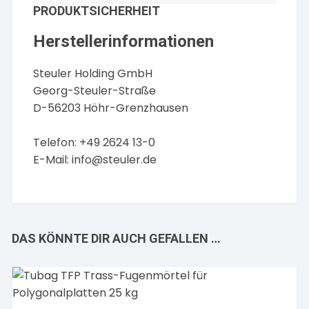
PRODUKTSICHERHEIT
Herstellerinformationen
Steuler Holding GmbH
Georg-Steuler-Straße
D-56203 Höhr-Grenzhausen
Telefon: +49 2624 13-0
E-Mail:
info@steuler.de
DAS KÖNNTE DIR AUCH GEFALLEN …