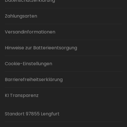
Datenschutzerklärung
Zahlungsarten
Versandinformationen
Hinweise zur Batterieentsorgung
Cookie-Einstellungen
Barrierefreiheitserklärung
KI Transparenz
Standort 97855 Lengfurt