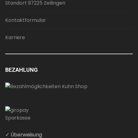
Standort 97225 Zellingen
Kontaktformular
Karriere
BEZAHLUNG
✓ Überweisung