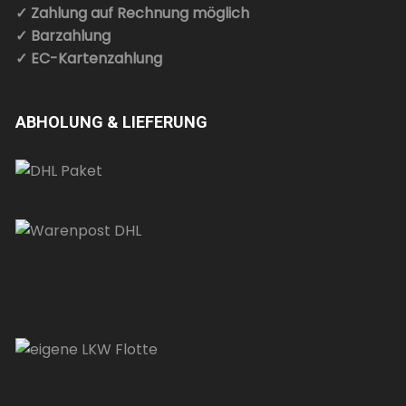
✓ Zahlung auf Rechnung möglich
✓ Barzahlung
✓ EC-Kartenzahlung
ABHOLUNG & LIEFERUNG