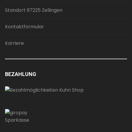
Standort 97225 Zellingen
Kontaktformular
Karriere
BEZAHLUNG