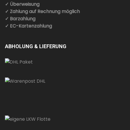
✓ Überweisung
✓ Zahlung auf Rechnung möglich
✓ Barzahlung
✓ EC-Kartenzahlung
ABHOLUNG & LIEFERUNG