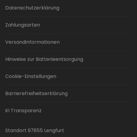
Datenschutzerklärung
Zahlungsarten
Versandinformationen
Hinweise zur Batterieentsorgung
Cookie-Einstellungen
Barrierefreiheitserklärung
KI Transparenz
Standort 97855 Lengfurt