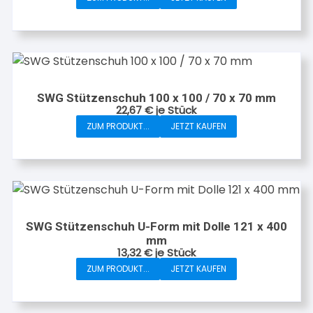
SWG Stützenschuh 100 x 100 / 70 x 70 mm
22,67
€
je Stück
ZUM PRODUKT...
JETZT KAUFEN
SWG Stützenschuh U-Form mit Dolle 121 x 400
mm
13,32
€
je Stück
ZUM PRODUKT...
JETZT KAUFEN