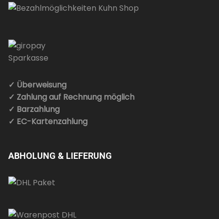
✓ Überweisung
✓ Zahlung auf Rechnung möglich
✓ Barzahlung
✓ EC-Kartenzahlung
ABHOLUNG & LIEFERUNG