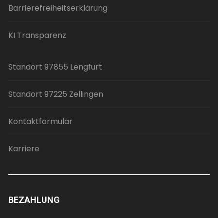
Barrierefreiheitserklärung
KI Transparenz
Standort 97855 Lengfurt
Standort 97225 Zellingen
Kontaktformular
Karriere
BEZAHLUNG