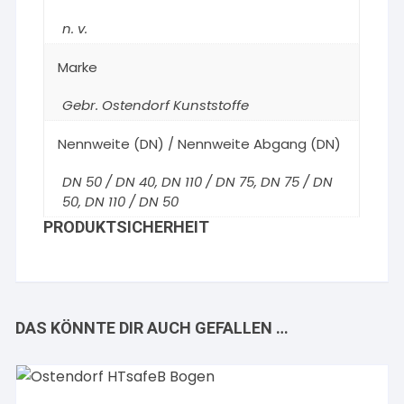
n. v.
Marke
Gebr. Ostendorf Kunststoffe
Nennweite (DN) / Nennweite Abgang (DN)
DN 50 / DN 40, DN 110 / DN 75, DN 75 / DN
50, DN 110 / DN 50
PRODUKTSICHERHEIT
DAS KÖNNTE DIR AUCH GEFALLEN …