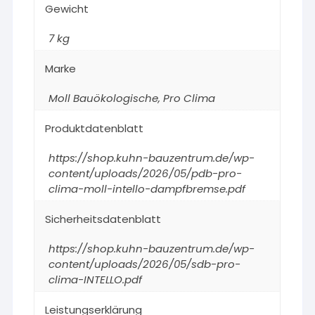
Gewicht
7 kg
Marke
Moll Bauökologische
,
Pro Clima
Produktdatenblatt
https://shop.kuhn-bauzentrum.de/wp-
content/uploads/2026/05/pdb-pro-
clima-moll-intello-dampfbremse.pdf
Sicherheitsdatenblatt
https://shop.kuhn-bauzentrum.de/wp-
content/uploads/2026/05/sdb-pro-
clima-INTELLO.pdf
Leistungserklärung