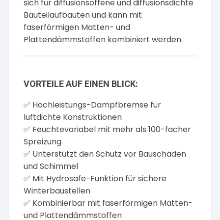
sich für diffusionsoffene und diffusionsdichte
Bauteilaufbauten und kann mit
faserförmigen Matten- und
Plattendämmstoffen kombiniert werden.
VORTEILE AUF EINEN BLICK:
✅ Hochleistungs-Dampfbremse für
luftdichte Konstruktionen
✅ Feuchtevariabel mit mehr als 100-facher
Spreizung
✅ Unterstützt den Schutz vor Bauschäden
und Schimmel
✅ Mit Hydrosafe-Funktion für sichere
Winterbaustellen
✅ Kombinierbar mit faserförmigen Matten-
und Plattendämmstoffen