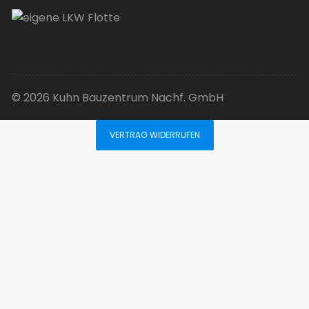
© 2026 Kuhn Bauzentrum Nachf. GmbH
VERTRAG WIDERRUFEN