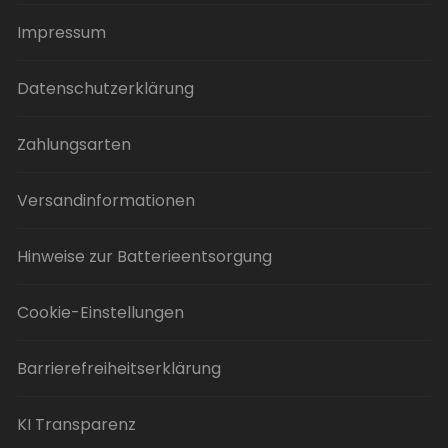
Impressum
Datenschutzerklärung
Zahlungsarten
Versandinformationen
Hinweise zur Batterieentsorgung
Cookie-Einstellungen
Barrierefreiheitserklärung
KI Transparenz