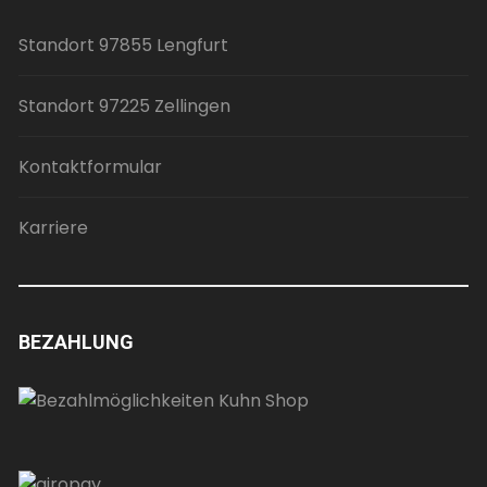
Standort 97855 Lengfurt
Standort 97225 Zellingen
Kontaktformular
Karriere
BEZAHLUNG