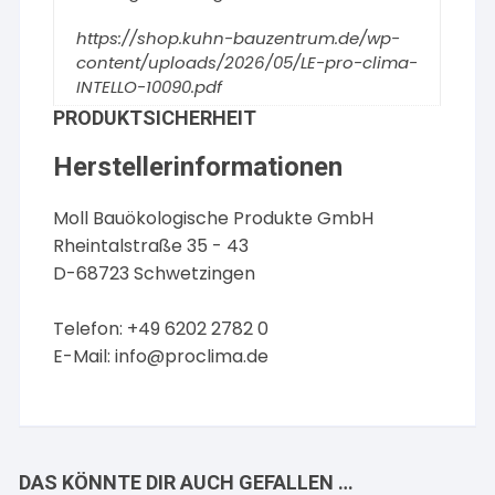
https://shop.kuhn-bauzentrum.de/wp-
content/uploads/2026/05/LE-pro-clima-
INTELLO-10090.pdf
PRODUKTSICHERHEIT
Herstellerinformationen
Moll Bauökologische Produkte GmbH
Rheintalstraße 35 - 43
D-68723 Schwetzingen
Telefon: +49 6202 2782 0
E-Mail:
info@proclima.de
DAS KÖNNTE DIR AUCH GEFALLEN …