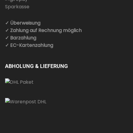
✓ Überweisung
✓ Zahlung auf Rechnung möglich
✓ Barzahlung
✓ EC-Kartenzahlung
ABHOLUNG & LIEFERUNG