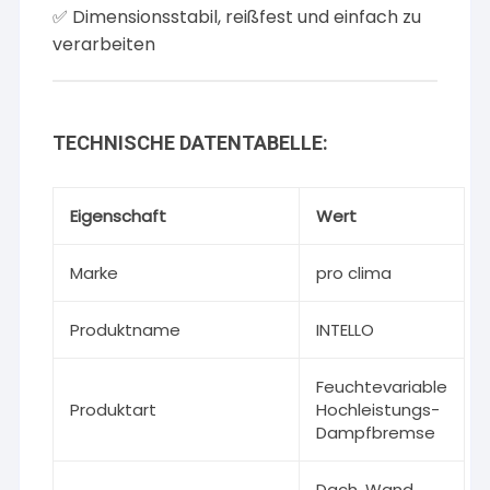
✅ Dimensionsstabil, reißfest und einfach zu
verarbeiten
TECHNISCHE DATENTABELLE:
Eigenschaft
Wert
Marke
pro clima
Produktname
INTELLO
Feuchtevariable
Produktart
Hochleistungs-
Dampfbremse
Dach, Wand,