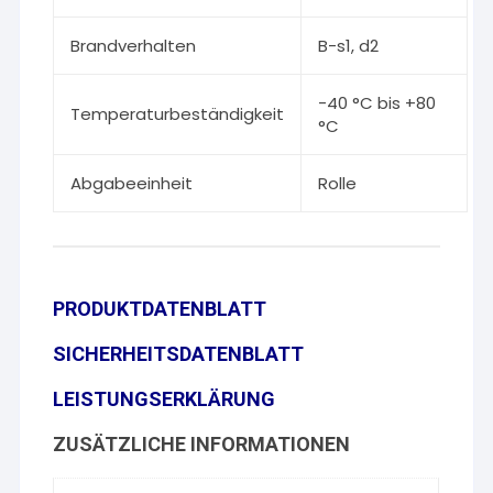
Brandverhalten
B-s1, d2
-40 °C bis +80
Temperaturbeständigkeit
°C
Abgabeeinheit
Rolle
PRODUKTDATENBLATT
SICHERHEITSDATENBLATT
LEISTUNGSERKLÄRUNG
ZUSÄTZLICHE INFORMATIONEN