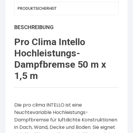
PRODUKTSICHERHEIT
BESCHREIBUNG
Pro Clima Intello
Hochleistungs-
Dampfbremse 50 m x
1,5 m
Die pro clima INTELLO ist eine
feuchtevariable Hochleistungs-
Dampfbremse für luftdichte Konstruktionen
in Dach, Wand, Decke und Boden. Sie eignet