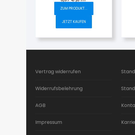
ZUM PRODUKT...
JETZT KAUFEN
Vertrag widerrufen
Stand
Widerrufsbelehrung
Stand
AGB
Konta
Impressum
Karri