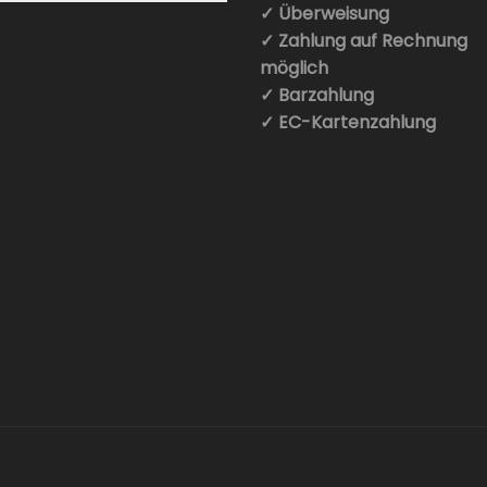
✓ Überweisung
✓ Zahlung auf Rechnung
möglich
✓ Barzahlung
✓ EC-Kartenzahlung