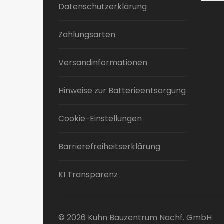
Datenschutzerklärung
Zahlungsarten
Versandinformationen
Hinweise zur Batterieentsorgung
Cookie-Einstellungen
Barrierefreiheitserklärung
KI Transparenz
© 2026 Kuhn Bauzentrum Nachf. GmbH