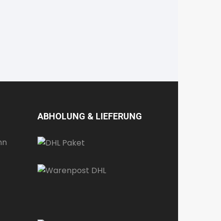
ABHOLUNG & LIEFERUNG