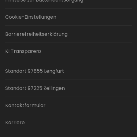
Cookie-Einstellungen
Barrierefreiheitserklärung
KI Transparenz
Standort 97855 Lengfurt
Standort 97225 Zellingen
Kontaktformular
Karriere