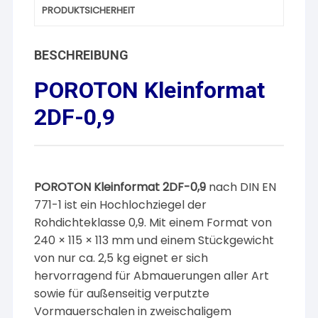
PRODUKTSICHERHEIT
BESCHREIBUNG
POROTON Kleinformat
2DF-0,9
POROTON Kleinformat 2DF-0,9
nach DIN EN
771-1 ist ein Hochlochziegel der
Rohdichteklasse 0,9. Mit einem Format von
240 × 115 × 113 mm und einem Stückgewicht
von nur ca. 2,5 kg eignet er sich
hervorragend für Abmauerungen aller Art
sowie für außenseitig verputzte
Vormauerschalen in zweischaligem