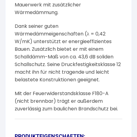
Mauerwerk mit zusätzlicher
Wärmedämmung.
Dank seiner guten
Wärmedämmeigenschaften (λ = 0,42
W/mK) unterstützt er energieeffizientes
Bauen. Zusätzlich bietet er mit einem
Schalldämm-Maß von ca. 43,6 dB soliden
Schallschutz. Seine Druckfestigkeitsklasse 12
macht ihn für nicht tragende und leicht
belastete Konstruktionen geeignet.
Mit der Feuerwiderstandsklasse F180-A
(nicht brennbar) trägt er außerdem
zuverlässig zum baulichen Brandschutz bei.
PRODUKTEIGENSCHAFTEN: