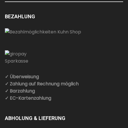
BEZAHLUNG
✓ Überweisung
✓ Zahlung auf Rechnung möglich
✓ Barzahlung
✓ EC-Kartenzahlung
ABHOLUNG & LIEFERUNG