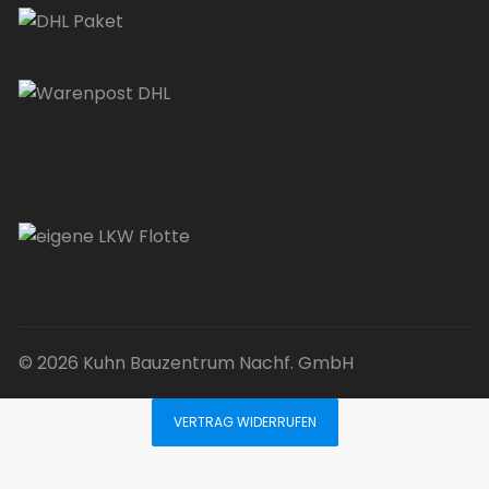
© 2026 Kuhn Bauzentrum Nachf. GmbH
VERTRAG WIDERRUFEN