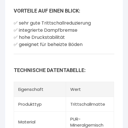
VORTEILE AUF EINEN BLICK:
✅ sehr gute Trittschallreduzierung
✅ integrierte Dampfbremse
✅ hohe Druckstabilität
✅ geeignet für beheizte Böden
TECHNISCHE DATENTABELLE:
Eigenschaft
Wert
Produkttyp
Trittschallmatte
PUR-
Material
Mineralgemisch