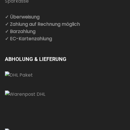
✓ Überweisung
✓ Zahlung auf Rechnung möglich
✓ Barzahlung
✓ EC-Kartenzahlung
ABHOLUNG & LIEFERUNG