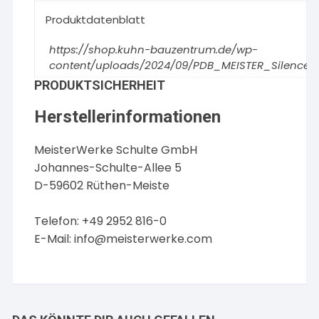
Produktdatenblatt
https://shop.kuhn-bauzentrum.de/wp-
content/uploads/2024/09/PDB_MEISTER_Silence_
PRODUKTSICHERHEIT
Herstellerinformationen
MeisterWerke Schulte GmbH
Johannes-Schulte-Allee 5
D-59602 Rüthen-Meiste
Telefon: +49 2952 816-0
E-Mail:
info@meisterwerke.com