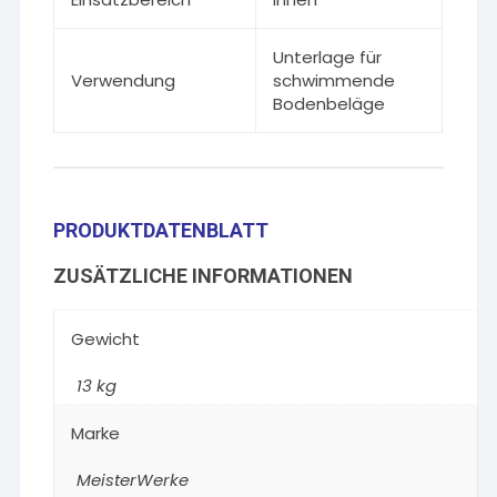
Unterlage für
Verwendung
schwimmende
Bodenbeläge
PRODUKTDATENBLATT
ZUSÄTZLICHE INFORMATIONEN
Gewicht
13 kg
Marke
MeisterWerke