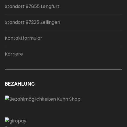
Standort 97855 Lengfurt
Standort 97225 Zellingen
Kontaktformular
Karriere
BEZAHLUNG