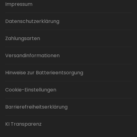
Impressum
Datenschutzerklärung
Zahlungsarten
Versandinformationen
Hinweise zur Batterieentsorgung
Cookie-Einstellungen
Barrierefreiheitserklärung
KI Transparenz