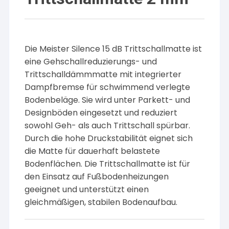
Die Meister Silence 15 dB Trittschallmatte ist
eine Gehschallreduzierungs- und
Trittschalldämmmatte mit integrierter
Dampfbremse für schwimmend verlegte
Bodenbeläge. Sie wird unter Parkett- und
Designböden eingesetzt und reduziert
sowohl Geh- als auch Trittschall spürbar.
Durch die hohe Druckstabilität eignet sich
die Matte für dauerhaft belastete
Bodenflächen. Die Trittschallmatte ist für
den Einsatz auf Fußbodenheizungen
geeignet und unterstützt einen
gleichmäßigen, stabilen Bodenaufbau.