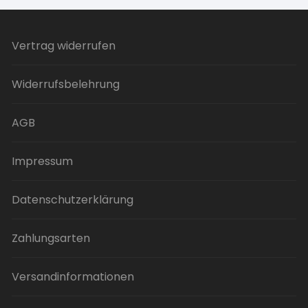
Vertrag widerrufen
Widerrufsbelehrung
AGB
Impressum
Datenschutzerklärung
Zahlungsarten
Versandinformationen