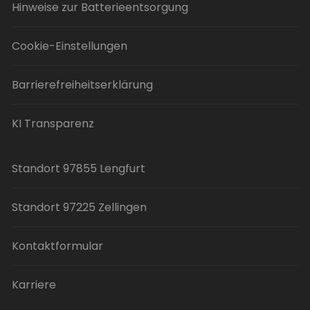
Hinweise zur Batterieentsorgung
Cookie-Einstellungen
Barrierefreiheitserklärung
KI Transparenz
Standort 97855 Lengfurt
Standort 97225 Zellingen
Kontaktformular
Karriere