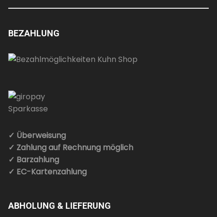
BEZAHLUNG
✓ Überweisung
✓ Zahlung auf Rechnung möglich
✓ Barzahlung
✓ EC-Kartenzahlung
ABHOLUNG & LIEFERUNG