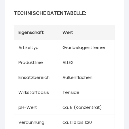
TECHNISCHE DATENTABELLE:
Eigenschaft
Wert
Artikeltyp
Grünbelagentferner
Produktlinie
ALLEX
Einsatzbereich
Außenflächen
Wirkstoffbasis
Tenside
pH-Wert
ca. 8 (Konzentrat)
Verdünnung
ca. 1:10 bis 1:20