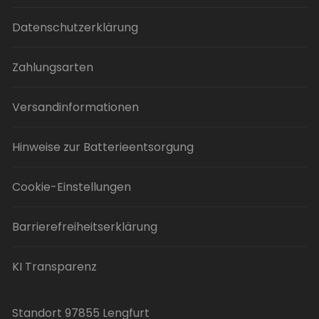
Datenschutzerklärung
Zahlungsarten
Versandinformationen
Hinweise zur Batterieentsorgung
Cookie-Einstellungen
Barrierefreiheitserklärung
KI Transparenz
Standort 97855 Lengfurt