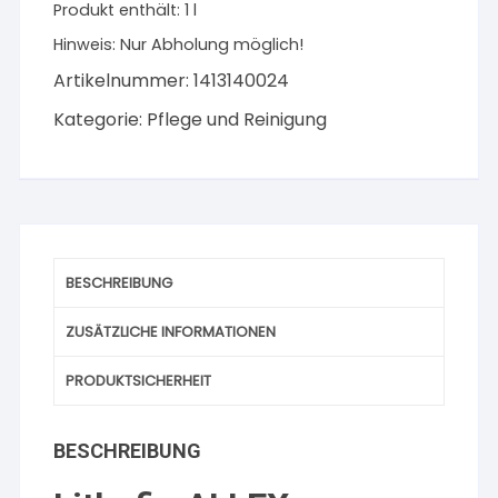
Produkt enthält: 1
l
Menge
Hinweis:
Nur Abholung möglich!
Artikelnummer:
1413140024
Kategorie:
Pflege und Reinigung
BESCHREIBUNG
ZUSÄTZLICHE INFORMATIONEN
PRODUKTSICHERHEIT
BESCHREIBUNG