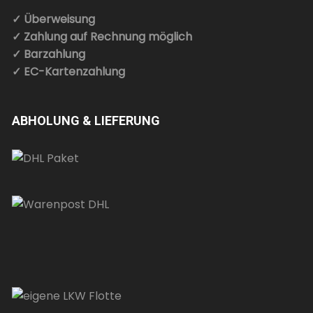
✓ Überweisung
✓ Zahlung auf Rechnung möglich
✓ Barzahlung
✓ EC-Kartenzahlung
ABHOLUNG & LIEFERUNG