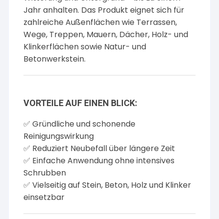
Jahr anhalten. Das Produkt eignet sich für
zahlreiche Außenflächen wie Terrassen,
Wege, Treppen, Mauern, Dächer, Holz- und
Klinkerflächen sowie Natur- und
Betonwerkstein.
VORTEILE AUF EINEN BLICK:
✅ Gründliche und schonende
Reinigungswirkung
✅ Reduziert Neubefall über längere Zeit
✅ Einfache Anwendung ohne intensives
Schrubben
✅ Vielseitig auf Stein, Beton, Holz und Klinker
einsetzbar