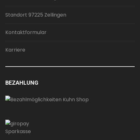
Standort 97225 Zellingen
Kontaktformular
Karriere
BEZAHLUNG