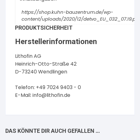
https://shop.kuhn-bauzentrum.de/wp-
content/uploads/2020/12/detvo_EU_032_07.19.pd
PRODUKTSICHERHEIT
Herstellerinformationen
Lithofin AG
Heinrich-Otto-Straße 42
D-73240 Wendlingen
Telefon: +49 7024 9403 - 0
E-Mail:
info@lithofin.de
DAS KÖNNTE DIR AUCH GEFALLEN …