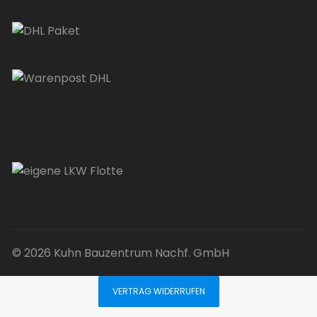
© 2026 Kuhn Bauzentrum Nachf. GmbH
VERTRAG WIDERRUFEN