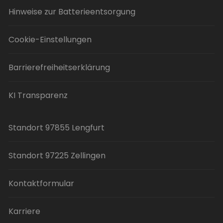
Hinweise zur Batterieentsorgung
Cookie-Einstellungen
Barrierefreiheitserklärung
KI Transparenz
Standort 97855 Lengfurt
Standort 97225 Zellingen
Kontaktformular
Karriere