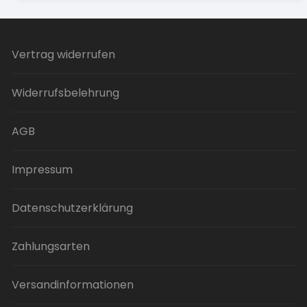
Vertrag widerrufen
Widerrufsbelehrung
AGB
Impressum
Datenschutzerklärung
Zahlungsarten
Versandinformationen