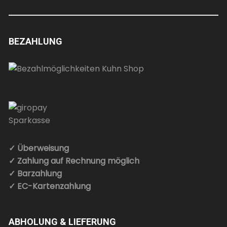
BEZAHLUNG
✓ Überweisung
✓ Zahlung auf Rechnung möglich
✓ Barzahlung
✓ EC-Kartenzahlung
ABHOLUNG & LIEFERUNG