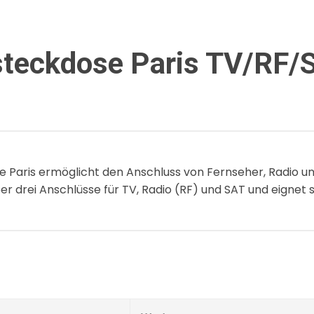
teckdose Paris TV/RF/S
 Paris ermöglicht den Anschluss von Fernseher, Radio u
er drei Anschlüsse für TV, Radio (RF) und SAT und eignet 