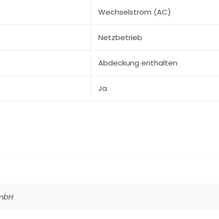
Wechselstrom (AC)
Netzbetrieb
Abdeckung enthalten
Ja
GmbH