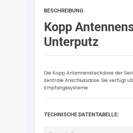
BESCHREIBUNG
Kopp Antennens
Unterputz
Die Kopp Antennensteckdose der Serie
zentrale Anschlussdose. Sie verfügt üb
Empfangssysteme
TECHNISCHE DATENTABELLE: