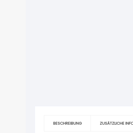
BESCHREIBUNG
ZUSÄTZLICHE IN