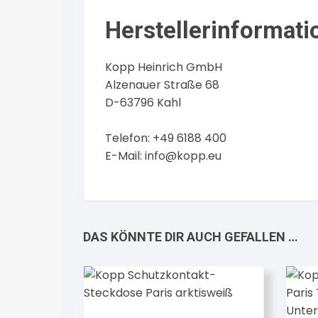
Herstellerinformati
Kopp Heinrich GmbH
Alzenauer Straße 68
D-63796 Kahl
Telefon: +49 6188 400
E-Mail:
info@kopp.eu
DAS KÖNNTE DIR AUCH GEFALLEN …