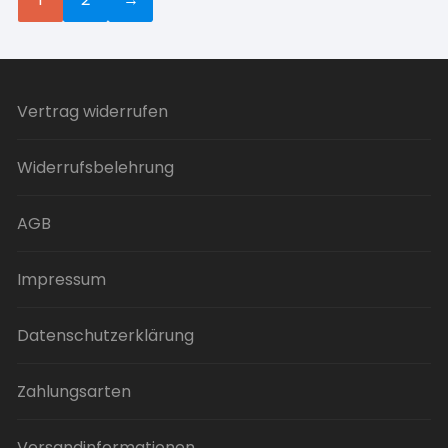
Vertrag widerrufen
Widerrufsbelehrung
AGB
Impressum
Datenschutzerklärung
Zahlungsarten
Versandinformationen