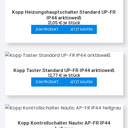
Kopp Heizungshauptschalter Standard UP-FR
IP44 arktisweiß
21,05
€
je Stück
ZUM PRODUKT...
JETZT KAUFEN
Kopp Taster Standard UP-FR IP44 arktisweiß
12,77
€
je Stück
ZUM PRODUKT...
JETZT KAUFEN
Kopp Kontrollschalter Nautic AP-FR IP44