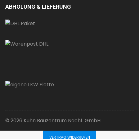
ABHOLUNG & LIEFERUNG
© 2026 Kuhn Bauzentrum Nachf. GmbH
VERTRAG WIDERRUFEN