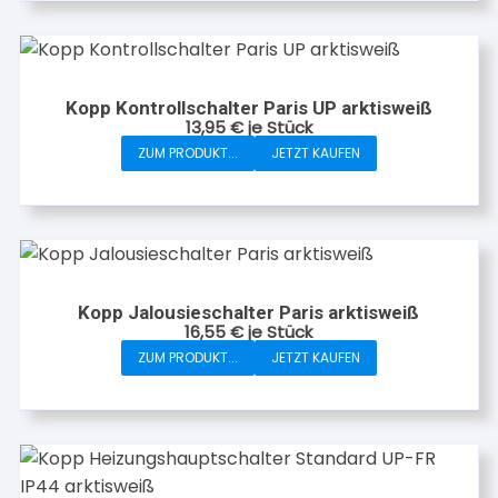
Kopp Kontrollschalter Paris UP arktisweiß
13,95
€
je Stück
ZUM PRODUKT...
JETZT KAUFEN
Kopp Jalousieschalter Paris arktisweiß
16,55
€
je Stück
ZUM PRODUKT...
JETZT KAUFEN