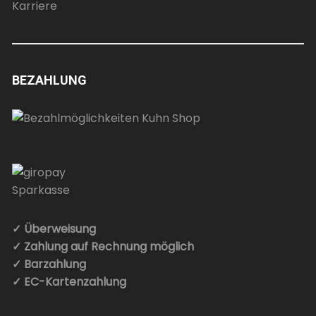
Karriere
BEZAHLUNG
✓ Überweisung
✓ Zahlung auf Rechnung möglich
✓ Barzahlung
✓ EC-Kartenzahlung