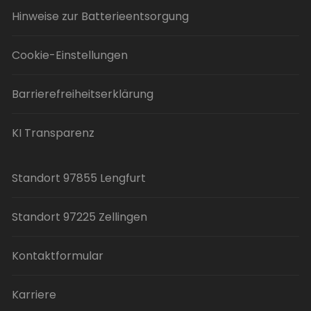
Hinweise zur Batterieentsorgung
Cookie-Einstellungen
Barrierefreiheitserklärung
KI Transparenz
Standort 97855 Lengfurt
Standort 97225 Zellingen
Kontaktformular
Karriere