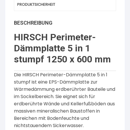
PRODUKTSICHERHEIT
BESCHREIBUNG
HIRSCH Perimeter-
Dämmplatte 5 in 1
stumpf 1250 x 600 mm
Die HIRSCH Perimeter-Dämmplatte 5 in 1
stumpf ist eine EPS-Dämmplatte zur
Wärmedämmung erdberührter Bauteile und
im Sockelbereich. Sie eignet sich für
erdberührte Wände und Kellerfußböden aus
massiven mineralischen Baustoffen in
Bereichen mit Bodenfeuchte und
nichtstauendem Sickerwasser.