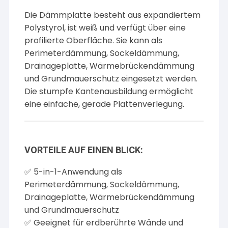
Die Dämmplatte besteht aus expandiertem
Polystyrol, ist weiß und verfügt über eine
profilierte Oberfläche. Sie kann als
Perimeterdämmung, Sockeldämmung,
Drainageplatte, Wärmebrückendämmung
und Grundmauerschutz eingesetzt werden.
Die stumpfe Kantenausbildung ermöglicht
eine einfache, gerade Plattenverlegung.
VORTEILE AUF EINEN BLICK:
✅ 5-in-1-Anwendung als
Perimeterdämmung, Sockeldämmung,
Drainageplatte, Wärmebrückendämmung
und Grundmauerschutz
✅ Geeignet für erdberührte Wände und