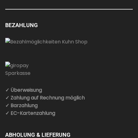
BEZAHLUNG
✓ Überweisung
✓ Zahlung auf Rechnung möglich
✓ Barzahlung
✓ EC-Kartenzahlung
ABHOLUNG & LIEFERUNG