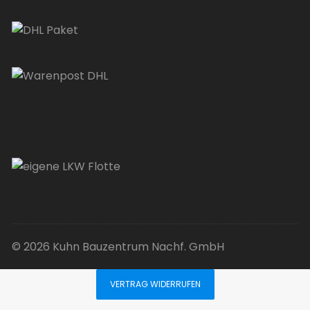
© 2026 Kuhn Bauzentrum Nachf. GmbH
VERTRAG WIDERRUFEN