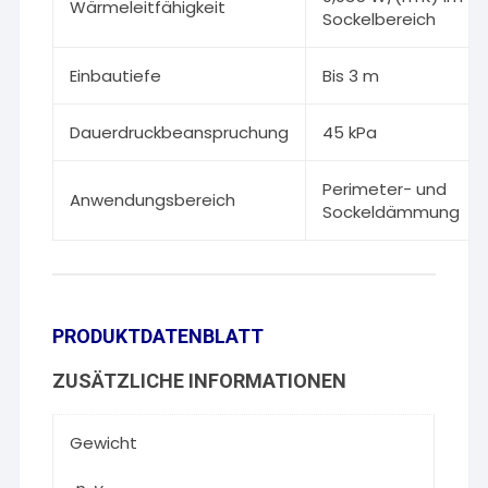
Wärmeleitfähigkeit
Sockelbereich
Einbautiefe
Bis 3 m
Dauerdruckbeanspruchung
45 kPa
Perimeter- und
Anwendungsbereich
Sockeldämmung
PRODUKTDATENBLATT
ZUSÄTZLICHE INFORMATIONEN
Gewicht