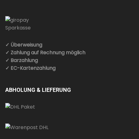
✓ Überweisung
✓ Zahlung auf Rechnung möglich
✓ Barzahlung
✓ EC-Kartenzahlung
ABHOLUNG & LIEFERUNG