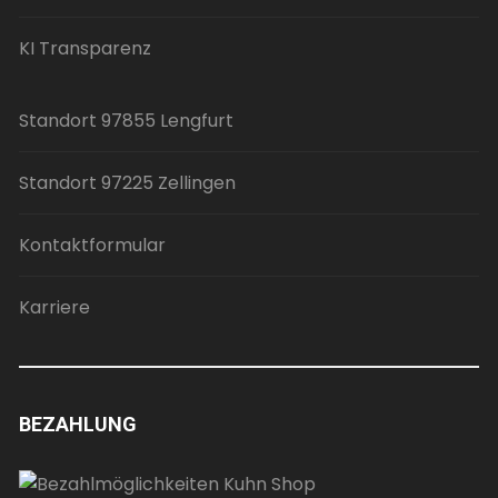
KI Transparenz
Standort 97855 Lengfurt
Standort 97225 Zellingen
Kontaktformular
Karriere
BEZAHLUNG