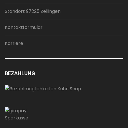
Standort 97225 Zellingen
Kontaktformular
Karriere
BEZAHLUNG