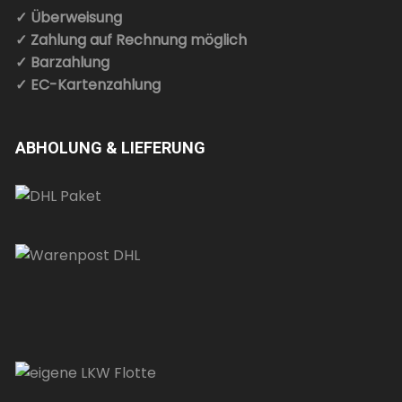
✓ Überweisung
✓ Zahlung auf Rechnung möglich
✓ Barzahlung
✓ EC-Kartenzahlung
ABHOLUNG & LIEFERUNG