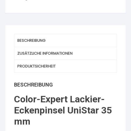
BESCHREIBUNG
ZUSÄTZLICHE INFORMATIONEN
PRODUKTSICHERHEIT
BESCHREIBUNG
Color-Expert Lackier-
Eckenpinsel UniStar 35
mm