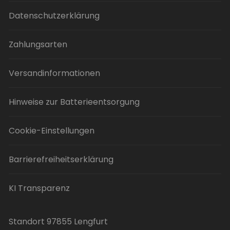
Datenschutzerklärung
Zahlungsarten
Versandinformationen
Hinweise zur Batterieentsorgung
Cookie-Einstellungen
Barrierefreiheitserklärung
KI Transparenz
Standort 97855 Lengfurt