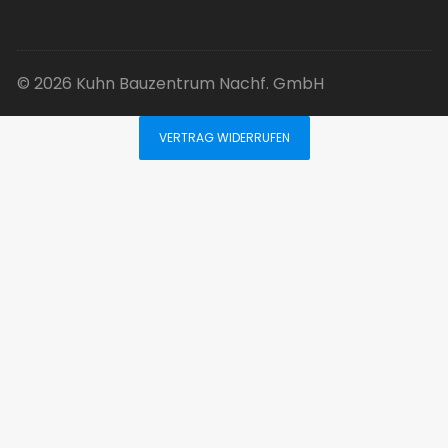
© 2026 Kuhn Bauzentrum Nachf. GmbH
VERTRAG WIDERRUFEN