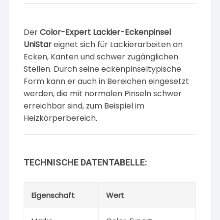
Der
Color-Expert Lackier-Eckenpinsel
UniStar
eignet sich für Lackierarbeiten an
Ecken, Kanten und schwer zugänglichen
Stellen. Durch seine eckenpinseltypische
Form kann er auch in Bereichen eingesetzt
werden, die mit normalen Pinseln schwer
erreichbar sind, zum Beispiel im
Heizkörperbereich.
TECHNISCHE DATENTABELLE:
Eigenschaft
Wert