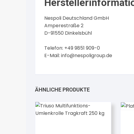
Herstellerinformati
Nespoli Deutschland GmbH
Amperestraße 2
D-91550 Dinkelsbühl
Telefon: +49 9851 909-0
E-Mail:
info@nespoligroup.de
ÄHNLICHE PRODUKTE