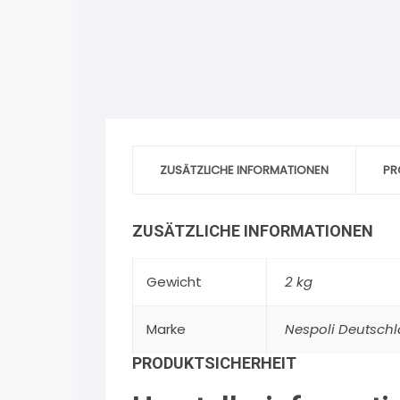
ZUSÄTZLICHE INFORMATIONEN
PR
ZUSÄTZLICHE INFORMATIONEN
Gewicht
2 kg
Marke
Nespoli Deutsc
PRODUKTSICHERHEIT