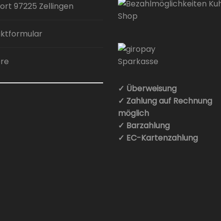
ort 97225 Zellingen
ktformular
ere
✓ Überweisung
✓ Zahlung auf Rechnung
möglich
✓ Barzahlung
✓ EC-Kartenzahlung