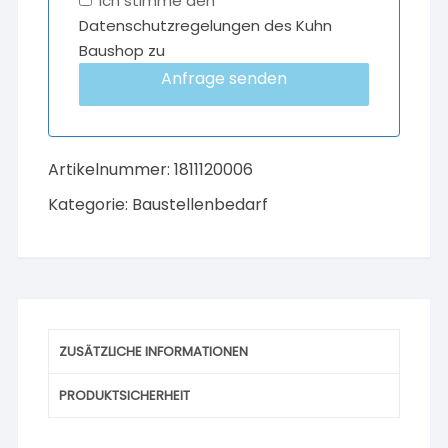
Ich stimme den
Datenschutzregelungen des Kuhn
Baushop zu
Anfrage senden
Artikelnummer:
1811120006
Kategorie:
Baustellenbedarf
ZUSÄTZLICHE INFORMATIONEN
PRODUKTSICHERHEIT