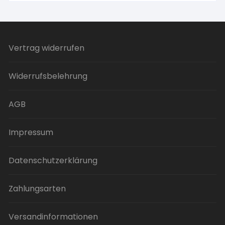
Vertrag widerrufen
Widerrufsbelehrung
AGB
Impressum
Datenschutzerklärung
Zahlungsarten
Versandinformationen