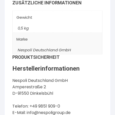
ZUSÄTZLICHE INFORMATIONEN
Gewicht
0,5 kg
Marke
Nespoli Deutschland GmbH
PRODUKTSICHERHEIT
Herstellerinformationen
Nespoli Deutschland GmbH
Amperestraße 2
D-91550 Dinkelsbühl
Telefon: +49 9851 909-0
E-Mail:
info@nespoligroup.de