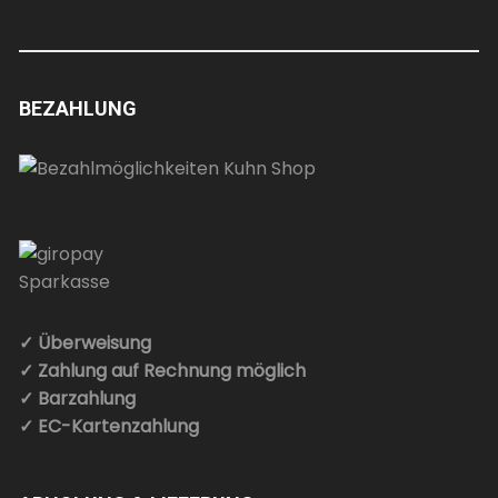
BEZAHLUNG
✓ Überweisung
✓ Zahlung auf Rechnung möglich
✓ Barzahlung
✓ EC-Kartenzahlung