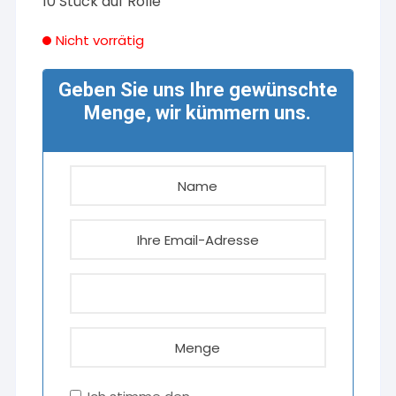
10 Stück auf Rolle
Nicht vorrätig
Geben Sie uns Ihre gewünschte
Menge, wir kümmern uns.