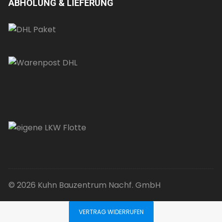
ABHOLUNG & LIEFERUNG
© 2026 Kuhn Bauzentrum Nachf. GmbH
VERTRAG WIDERRUFEN