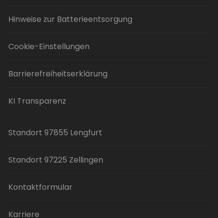
Hinweise zur Batterieentsorgung
Cookie-Einstellungen
Barrierefreiheitserklärung
KI Transparenz
Standort 97855 Lengfurt
Standort 97225 Zellingen
Kontaktformular
Karriere