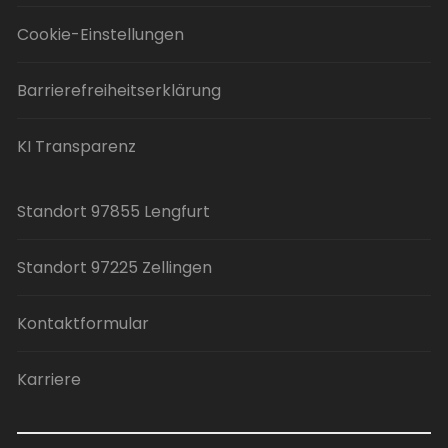
Cookie-Einstellungen
Barrierefreiheitserklärung
KI Transparenz
Standort 97855 Lengfurt
Standort 97225 Zellingen
Kontaktformular
Karriere