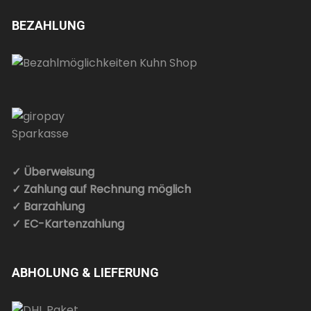
BEZAHLUNG
✓ Überweisung
✓ Zahlung auf Rechnung möglich
✓ Barzahlung
✓ EC-Kartenzahlung
ABHOLUNG & LIEFERUNG