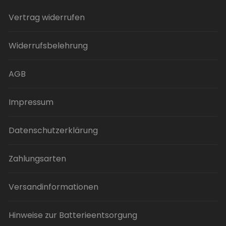
Vertrag widerrufen
Widerrufsbelehrung
AGB
Impressum
Datenschutzerklärung
Zahlungsarten
Versandinformationen
Hinweise zur Batterieentsorgung