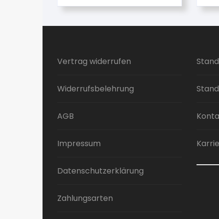
Vertrag widerrufen
Stand
Widerrufsbelehrung
Stand
AGB
Konta
Impressum
Karri
Datenschutzerklärung
Zahlungsarten