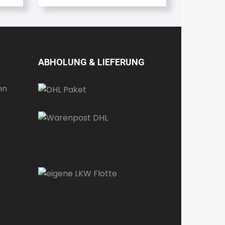
ABHOLUNG & LIEFERUNG