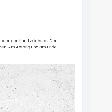
 oder per Hand zeichnen. Den
egen. Am Anfang und am Ende