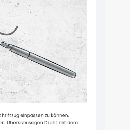
hriftzug einpassen zu können,
en. Überschüssigen Draht mit dem