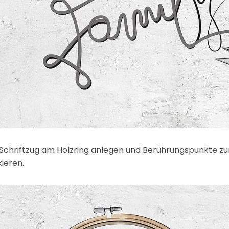
Schriftzug am Holzring anlegen und Berührungspunkte z
ieren.