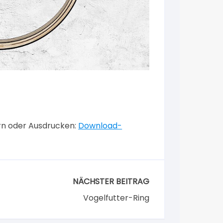
ern oder Ausdrucken:
Download-
NÄCHSTER BEITRAG
Vogelfutter-Ring