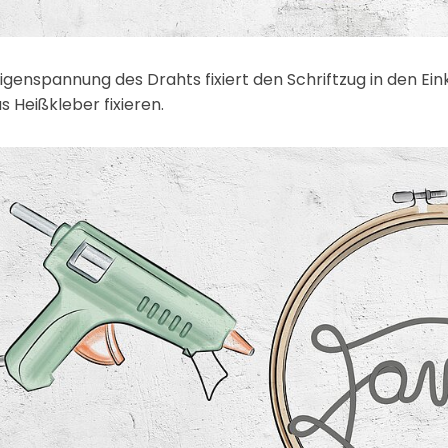
Eigenspannung des Drahts fixiert den Schriftzug in den Ei
s Heißkleber fixieren.