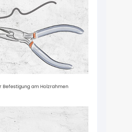
ur Befestigung am Holzrahmen