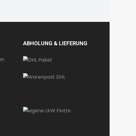
ABHOLUNG & LIEFERUNG