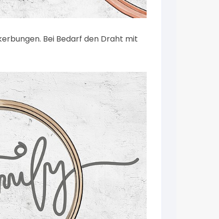
nkerbungen. Bei Bedarf den Draht mit