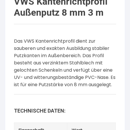
VWS Kantenrichtprofil
Außenputz 8 mm 3 m
Das VWS Kantenrichtprofil dient zur
sauberen und exakten Ausbildung stabiler
Putzkanten im Außenbereich. Das Profil
besteht aus verzinktem Stahlblech mit
gelochten Schenkeln und verfügt über eine
UV- und witterungsbeständige PVC-Nase. Es
ist für eine Putzstärke von 8 mm ausgelegt.
TECHNISCHE DATEN: