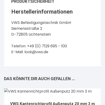
PRODUKTSICHERHEIT
Herstellerinformationen
VWS Befestigungstechnik GmbH
Siemensstraße 2
D-72805 Lichtenstein
Telefon: +49 (0) 7129 695 - 100
E-Mail:
look@vws.de
DAS KÖNNTE DIR AUCH GEFALLEN …
VWS Kantenrichtprofil Außenputz 20 mm 3 m