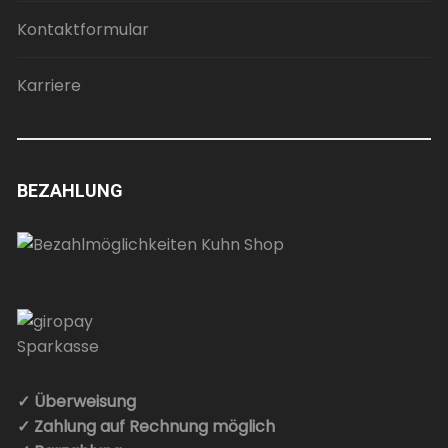
Kontaktformular
Karriere
BEZAHLUNG
✓ Überweisung
✓ Zahlung auf Rechnung möglich