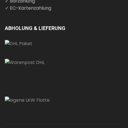
✓ Barzahlung
✓ EC-Kartenzahlung
ABHOLUNG & LIEFERUNG