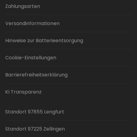
Zahlungsarten
Versandinformationen
Hinweise zur Batterieentsorgung
Cookie-Einstellungen
Barrierefreiheitserklärung
KI Transparenz
Standort 97855 Lengfurt
Standort 97225 Zellingen