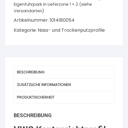
Eigenfuhrpark in Lieferzone 1 + 2 (siehe
Menge
Versandarten)
Artikelnummer:
1014180054
Kategorie:
Nass- und Trockenputzprofile
BESCHREIBUNG
ZUSÄTZLICHE INFORMATIONEN
PRODUKTSICHERHEIT
BESCHREIBUNG