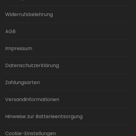
Widerrufsbelehrung
AGB
Impressum
Datenschutzerklärung
Zahlungsarten
Versandinformationen
Hinweise zur Batterieentsorgung
Cookie-Einstellungen