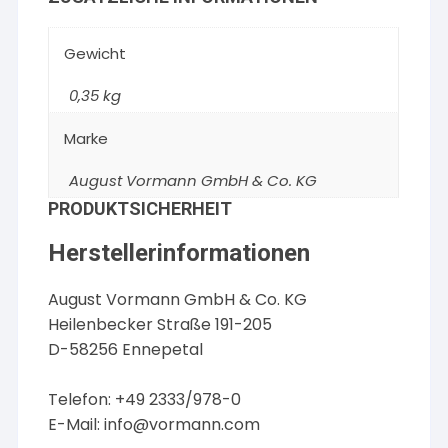
Gewicht
0,35 kg
Marke
August Vormann GmbH & Co. KG
PRODUKTSICHERHEIT
Herstellerinformationen
August Vormann GmbH & Co. KG
Heilenbecker Straße 191-205
D-58256 Ennepetal
Telefon: +49 2333/978-0
E-Mail:
info@vormann.com