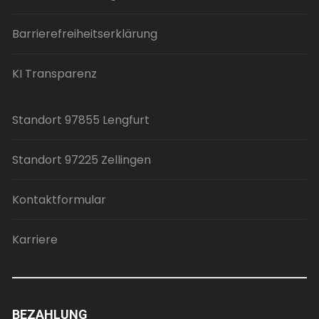
Barrierefreiheitserklärung
KI Transparenz
Standort 97855 Lengfurt
Standort 97225 Zellingen
Kontaktformular
Karriere
BEZAHLUNG