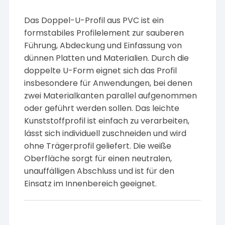
Das Doppel-U-Profil aus PVC ist ein
formstabiles Profilelement zur sauberen
Führung, Abdeckung und Einfassung von
dünnen Platten und Materialien. Durch die
doppelte U-Form eignet sich das Profil
insbesondere für Anwendungen, bei denen
zwei Materialkanten parallel aufgenommen
oder geführt werden sollen. Das leichte
Kunststoffprofil ist einfach zu verarbeiten,
lässt sich individuell zuschneiden und wird
ohne Trägerprofil geliefert. Die weiße
Oberfläche sorgt für einen neutralen,
unauffälligen Abschluss und ist für den
Einsatz im Innenbereich geeignet.