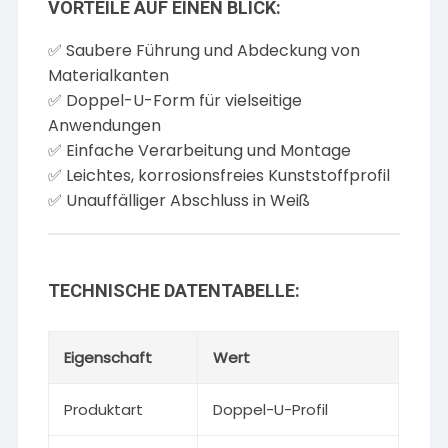
VORTEILE AUF EINEN BLICK:
✅ Saubere Führung und Abdeckung von
Materialkanten
✅ Doppel-U-Form für vielseitige
Anwendungen
✅ Einfache Verarbeitung und Montage
✅ Leichtes, korrosionsfreies Kunststoffprofil
✅ Unauffälliger Abschluss in Weiß
TECHNISCHE DATENTABELLE:
Eigenschaft
Wert
Produktart
Doppel-U-Profil