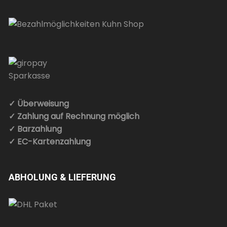
✓ Überweisung
✓ Zahlung auf Rechnung möglich
✓ Barzahlung
✓ EC-Kartenzahlung
ABHOLUNG & LIEFERUNG