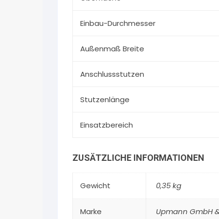
Einbau-Durchmesser
Außenmaß Breite
Anschlussstutzen
Stutzenlänge
Einsatzbereich
ZUSÄTZLICHE INFORMATIONEN
Gewicht
0,35 kg
Marke
Upmann GmbH &