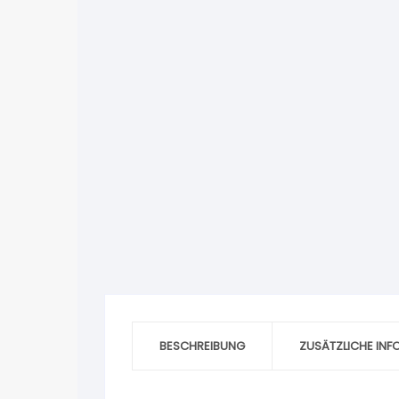
BESCHREIBUNG
ZUSÄTZLICHE IN