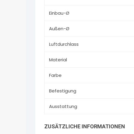
Einbau-Ø
Außen-Ø
Luftdurchlass
Material
Farbe
Befestigung
Ausstattung
ZUSÄTZLICHE INFORMATIONEN