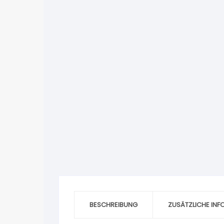
BESCHREIBUNG
ZUSÄTZLICHE IN