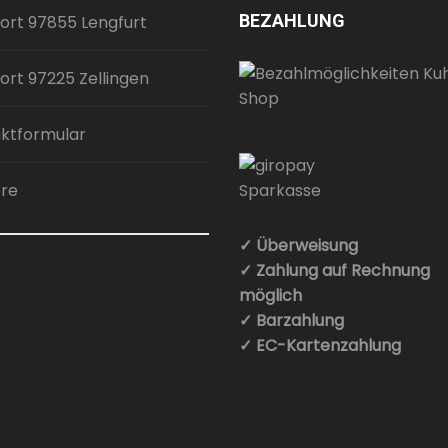
BEZAHLUNG
ort 97855 Lengfurt
ort 97225 Zellingen
ktformular
ere
✓ Überweisung
✓ Zahlung auf Rechnung
möglich
✓ Barzahlung
✓ EC-Kartenzahlung