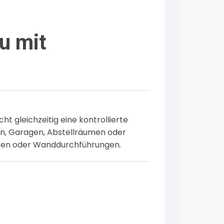
u mit
 gleichzeitig eine kontrollierte
lern, Garagen, Abstellräumen oder
hren oder Wanddurchführungen.