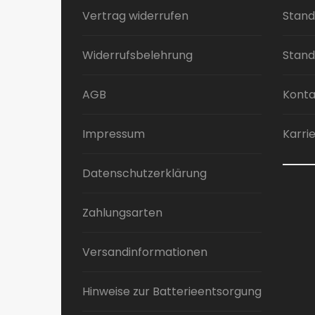
Vertrag widerrufen
Stand
Widerrufsbelehrung
Stand
AGB
Konta
Impressum
Karri
Datenschutzerklärung
Zahlungsarten
Versandinformationen
Hinweise zur Batterieentsorgung