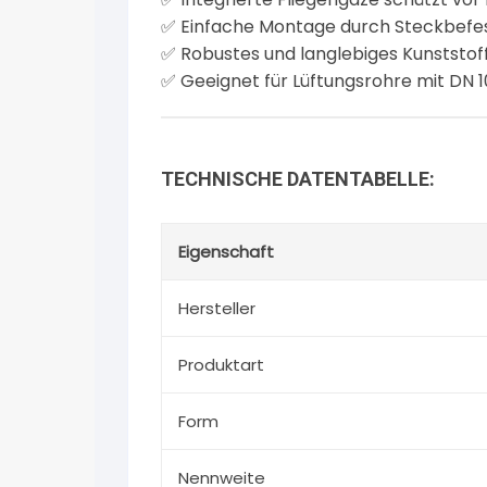
✅ Einfache Montage durch Steckbefe
✅ Robustes und langlebiges Kunststof
✅ Geeignet für Lüftungsrohre mit DN 
TECHNISCHE DATENTABELLE:
Eigenschaft
Hersteller
Produktart
Form
Nennweite