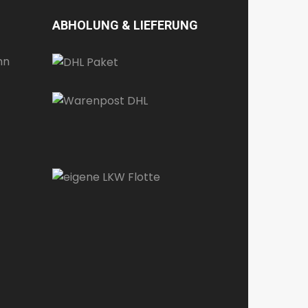
ABHOLUNG & LIEFERUNG