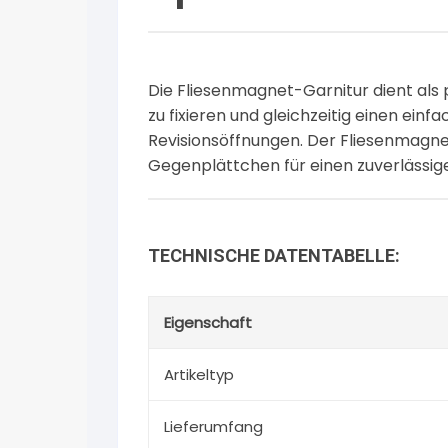
Die Fliesenmagnet-Garnitur dient als 
zu fixieren und gleichzeitig einen ein
Revisionsöffnungen. Der Fliesenmagne
Gegenplättchen für einen zuverlässige
TECHNISCHE DATENTABELLE:
Eigenschaft
Artikeltyp
Lieferumfang