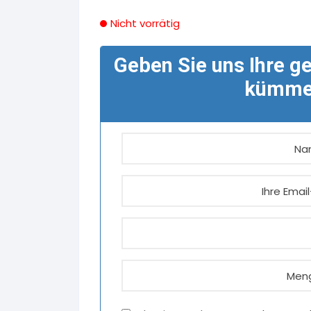
Nicht vorrätig
Geben Sie uns Ihre g
kümmer