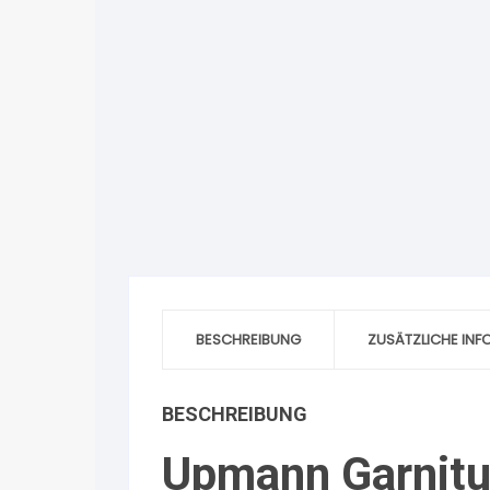
BESCHREIBUNG
ZUSÄTZLICHE IN
BESCHREIBUNG
Upmann Garnitu