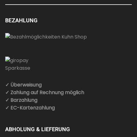
BEZAHLUNG
✓ Überweisung
✓ Zahlung auf Rechnung möglich
✓ Barzahlung
✓ EC-Kartenzahlung
ABHOLUNG & LIEFERUNG