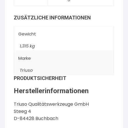
ZUSÄTZLICHE INFORMATIONEN
Gewicht
1,315 kg
Marke
Triuso
PRODUKTSICHERHEIT
Herstellerinformationen
Triuso Qualitätswerkzeuge GmbH
Steeg 4
D-84428 Buchbach