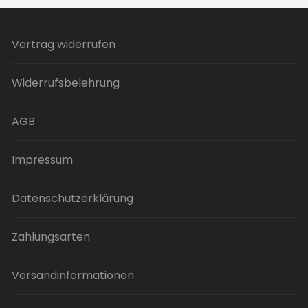
Vertrag widerrufen
Widerrufsbelehrung
AGB
Impressum
Datenschutzerklärung
Zahlungsarten
Versandinformationen