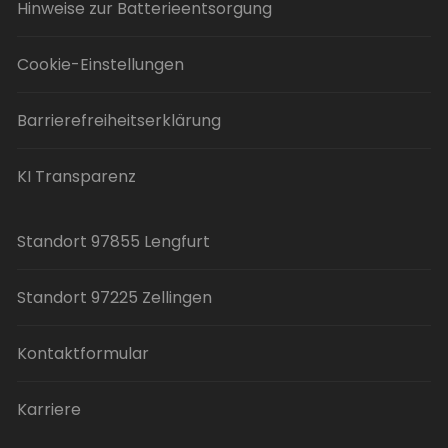
Hinweise zur Batterieentsorgung
Cookie-Einstellungen
Barrierefreiheitserklärung
KI Transparenz
Standort 97855 Lengfurt
Standort 97225 Zellingen
Kontaktformular
Karriere