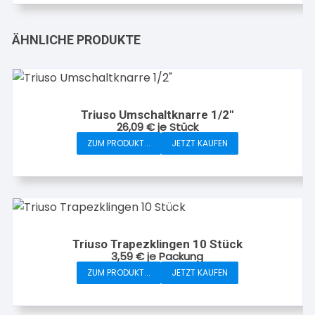
ÄHNLICHE PRODUKTE
Triuso Umschaltknarre 1/2″
26,09
€
je Stück
ZUM PRODUKT...
JETZT KAUFEN
Triuso Trapezklingen 10 Stück
3,59
€
je Packung
ZUM PRODUKT...
JETZT KAUFEN