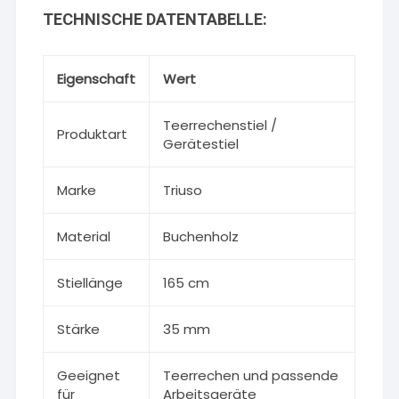
TECHNISCHE DATENTABELLE:
Eigenschaft
Wert
Teerrechenstiel /
Produktart
Gerätestiel
Marke
Triuso
Material
Buchenholz
Stiellänge
165 cm
Stärke
35 mm
Geeignet
Teerrechen und passende
für
Arbeitsgeräte