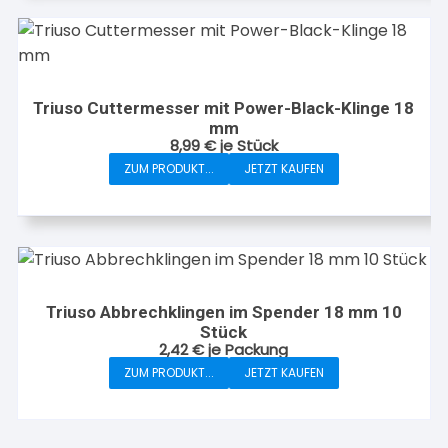
Triuso Cuttermesser mit Power-Black-Klinge 18
mm
8,99
€
je Stück
ZUM PRODUKT...
JETZT KAUFEN
Triuso Abbrechklingen im Spender 18 mm 10
Stück
2,42
€
je Packung
ZUM PRODUKT...
JETZT KAUFEN