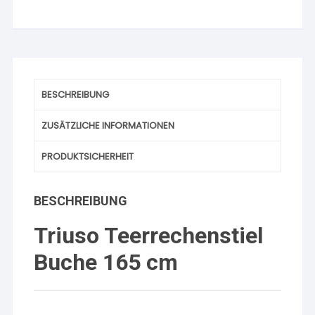
BESCHREIBUNG
ZUSÄTZLICHE INFORMATIONEN
PRODUKTSICHERHEIT
BESCHREIBUNG
Triuso Teerrechenstiel
Buche 165 cm