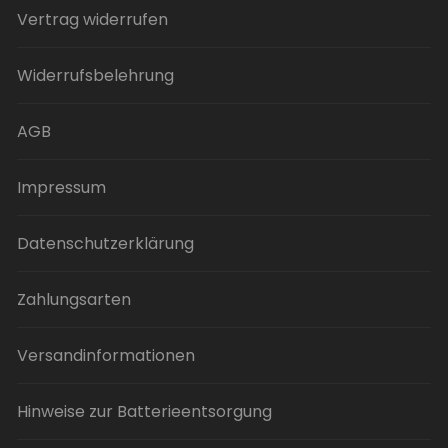
Vertrag widerrufen
Widerrufsbelehrung
AGB
Impressum
Datenschutzerklärung
Zahlungsarten
Versandinformationen
Hinweise zur Batterieentsorgung