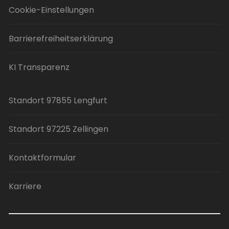
Cookie-Einstellungen
Barrierefreiheitserklärung
KI Transparenz
Standort 97855 Lengfurt
Standort 97225 Zellingen
Kontaktformular
Karriere