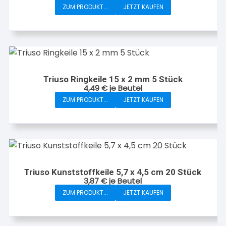
ZUM PRODUKT...
JETZT KAUFEN
Triuso Ringkeile 15 x 2 mm 5 Stück
4,49
€
je Beutel
ZUM PRODUKT...
JETZT KAUFEN
Triuso Kunststoffkeile 5,7 x 4,5 cm 20 Stück
3,87
€
je Beutel
ZUM PRODUKT...
JETZT KAUFEN