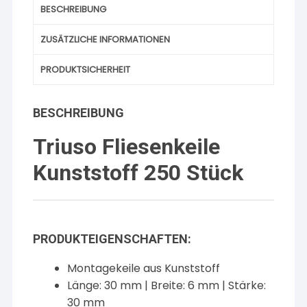
BESCHREIBUNG
ZUSÄTZLICHE INFORMATIONEN
PRODUKTSICHERHEIT
BESCHREIBUNG
Triuso Fliesenkeile
Kunststoff 250 Stück
PRODUKTEIGENSCHAFTEN:
Montagekeile aus Kunststoff
Länge: 30 mm | Breite: 6 mm | Stärke:
30 mm