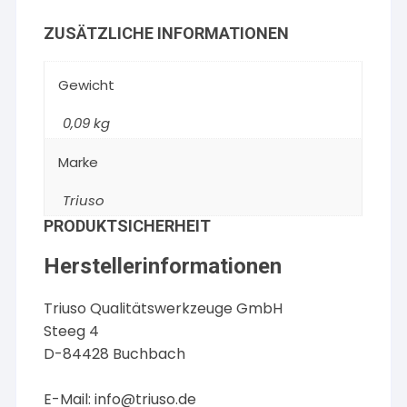
ZUSÄTZLICHE INFORMATIONEN
Gewicht
0,09 kg
Marke
Triuso
PRODUKTSICHERHEIT
Herstellerinformationen
Triuso Qualitätswerkzeuge GmbH
Steeg 4
D-84428 Buchbach
E-Mail:
info@triuso.de