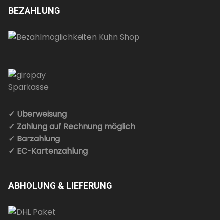
BEZAHLUNG
✓ Überweisung
✓ Zahlung auf Rechnung möglich
✓ Barzahlung
✓ EC-Kartenzahlung
ABHOLUNG & LIEFERUNG