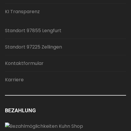
KI Transparenz
Standort 97855 Lengfurt
Standort 97225 Zellingen
Kontaktformular
Karriere
BEZAHLUNG