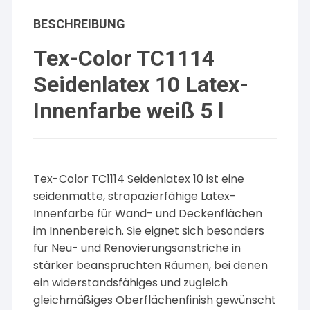
BESCHREIBUNG
Tex-Color TC1114
Seidenlatex 10 Latex-
Innenfarbe weiß 5 l
Tex-Color TC1114 Seidenlatex 10 ist eine
seidenmatte, strapazierfähige Latex-
Innenfarbe für Wand- und Deckenflächen
im Innenbereich. Sie eignet sich besonders
für Neu- und Renovierungsanstriche in
stärker beanspruchten Räumen, bei denen
ein widerstandsfähiges und zugleich
gleichmäßiges Oberflächenfinish gewünscht