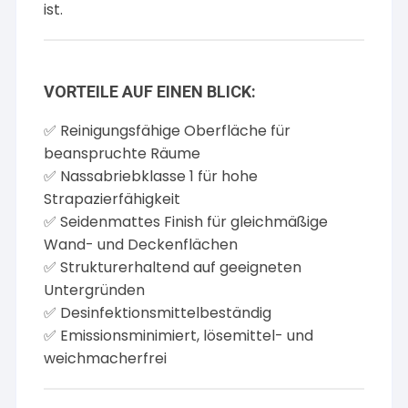
ist.
VORTEILE AUF EINEN BLICK:
✅ Reinigungsfähige Oberfläche für
beanspruchte Räume
✅ Nassabriebklasse 1 für hohe
Strapazierfähigkeit
✅ Seidenmattes Finish für gleichmäßige
Wand- und Deckenflächen
✅ Strukturerhaltend auf geeigneten
Untergründen
✅ Desinfektionsmittelbeständig
✅ Emissionsminimiert, lösemittel- und
weichmacherfrei