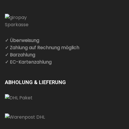
✓ Überweisung
✓ Zahlung auf Rechnung möglich
✓ Barzahlung
✓ EC-Kartenzahlung
ABHOLUNG & LIEFERUNG