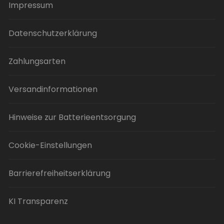
Impressum
Datenschutzerklärung
Zahlungsarten
Versandinformationen
Hinweise zur Batterieentsorgung
Cookie-Einstellungen
Barrierefreiheitserklärung
KI Transparenz