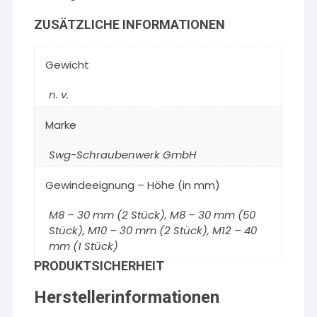
ZUSÄTZLICHE INFORMATIONEN
Gewicht
n. v.
Marke
Swg-Schraubenwerk GmbH
Gewindeeignung – Höhe (in mm)
M8 – 30 mm (2 Stück), M8 – 30 mm (50
Stück), M10 – 30 mm (2 Stück), M12 – 40
mm (1 Stück)
PRODUKTSICHERHEIT
Herstellerinformationen