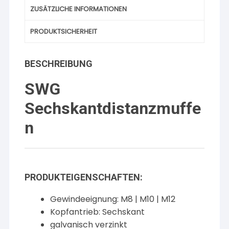
ZUSÄTZLICHE INFORMATIONEN
PRODUKTSICHERHEIT
BESCHREIBUNG
SWG
Sechskantdistanzmuffe
n
PRODUKTEIGENSCHAFTEN:
Gewindeeignung: M8 | M10 | M12
Kopfantrieb: Sechskant
galvanisch verzinkt