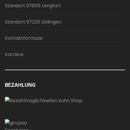
Standort 97855 Lengfurt
Standort 97225 Zellingen
Kontaktformular
Karriere
BEZAHLUNG