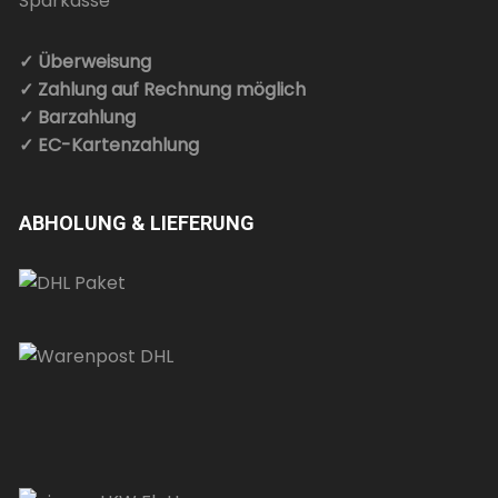
✓ Überweisung
✓ Zahlung auf Rechnung möglich
✓ Barzahlung
✓ EC-Kartenzahlung
ABHOLUNG & LIEFERUNG