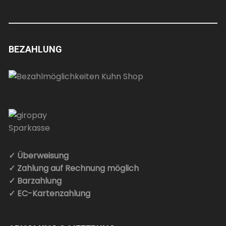
BEZAHLUNG
✓ Überweisung
✓ Zahlung auf Rechnung möglich
✓ Barzahlung
✓ EC-Kartenzahlung