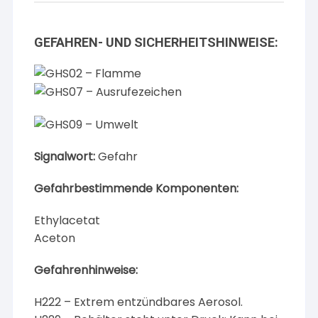
GEFAHREN- UND SICHERHEITSHINWEISE:
Signalwort:
Gefahr
Gefahrbestimmende Komponenten:
Ethylacetat
Aceton
Gefahrenhinweise:
H222 – Extrem entzündbares Aerosol.