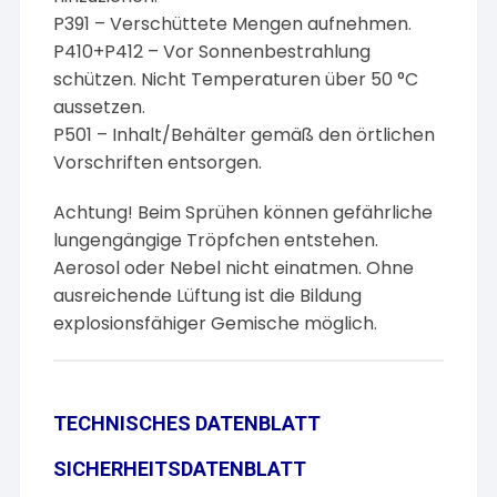
P391 – Verschüttete Mengen aufnehmen.
P410+P412 – Vor Sonnenbestrahlung
schützen. Nicht Temperaturen über 50 °C
aussetzen.
P501 – Inhalt/Behälter gemäß den örtlichen
Vorschriften entsorgen.
Achtung! Beim Sprühen können gefährliche
lungengängige Tröpfchen entstehen.
Aerosol oder Nebel nicht einatmen. Ohne
ausreichende Lüftung ist die Bildung
explosionsfähiger Gemische möglich.
TECHNISCHES DATENBLATT
SICHERHEITSDATENBLATT