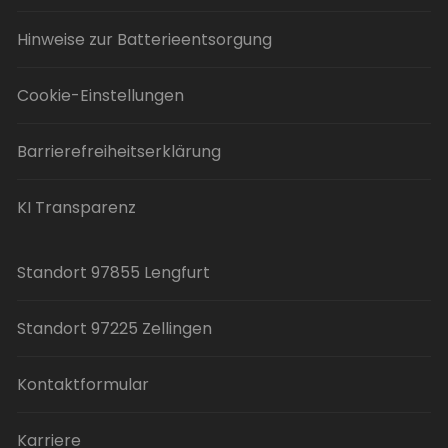
Hinweise zur Batterieentsorgung
Cookie-Einstellungen
Barrierefreiheitserklärung
KI Transparenz
Standort 97855 Lengfurt
Standort 97225 Zellingen
Kontaktformular
Karriere