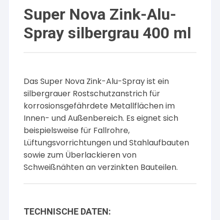
Super Nova Zink-Alu-
Spray silbergrau 400 ml
Das Super Nova Zink-Alu-Spray ist ein
silbergrauer Rostschutzanstrich für
korrosionsgefährdete Metallflächen im
Innen- und Außenbereich. Es eignet sich
beispielsweise für Fallrohre,
Lüftungsvorrichtungen und Stahlaufbauten
sowie zum Überlackieren von
Schweißnähten an verzinkten Bauteilen.
TECHNISCHE DATEN: