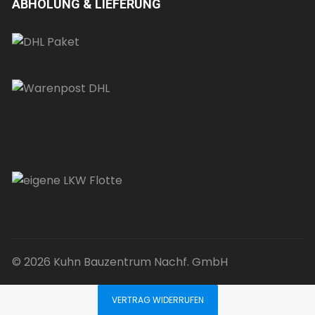
ABHOLUNG & LIEFERUNG
© 2026 Kuhn Bauzentrum Nachf. GmbH
VERTRAG WIDERRUFEN