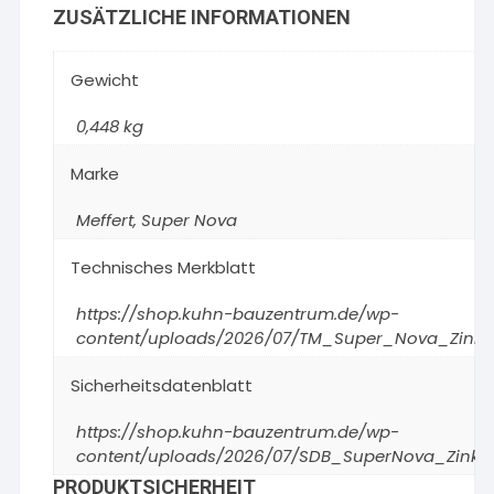
ZUSÄTZLICHE INFORMATIONEN
Gewicht
0,448 kg
Marke
Meffert
,
Super Nova
Technisches Merkblatt
https://shop.kuhn-bauzentrum.de/wp-
content/uploads/2026/07/TM_Super_Nova_Zink_
Sicherheitsdatenblatt
https://shop.kuhn-bauzentrum.de/wp-
content/uploads/2026/07/SDB_SuperNova_Zink-A
PRODUKTSICHERHEIT