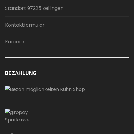
Standort 97225 Zellingen
Kontaktformular
Karriere
BEZAHLUNG