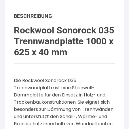
BESCHREIBUNG
Rockwool Sonorock 035
Trennwandplatte 1000 x
625 x 40 mm
Die Rockwool Sonorock 035
Trennwandplatte ist eine Steinwoll-
Dämmplatte für den Einsatz in Holz- und
Trockenbaukonstruktionen. Sie eignet sich
besonders zur Dämmung von Trennwänden
und unterstützt den Schall-, Wärme- und
Brandschutz innerhalb von Wandaufbauten.