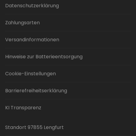
Datenschutzerklärung
Zahlungsarten
Versandinformationen
Hinweise zur Batterieentsorgung
Cookie-Einstellungen
Barrierefreiheitserklärung
KI Transparenz
Standort 97855 Lengfurt