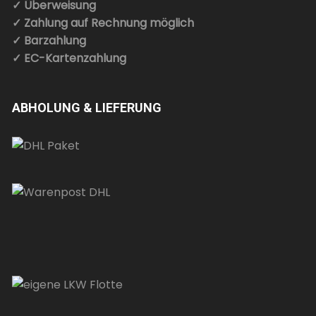
✓ Überweisung
✓ Zahlung auf Rechnung möglich
✓ Barzahlung
✓ EC-Kartenzahlung
ABHOLUNG & LIEFERUNG