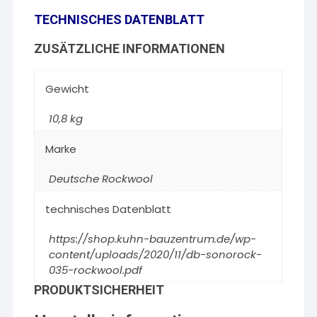
TECHNISCHES DATENBLATT
ZUSÄTZLICHE INFORMATIONEN
Gewicht
10,8 kg
Marke
Deutsche Rockwool
technisches Datenblatt
https://shop.kuhn-bauzentrum.de/wp-
content/uploads/2020/11/db-sonorock-
035-rockwool.pdf
PRODUKTSICHERHEIT