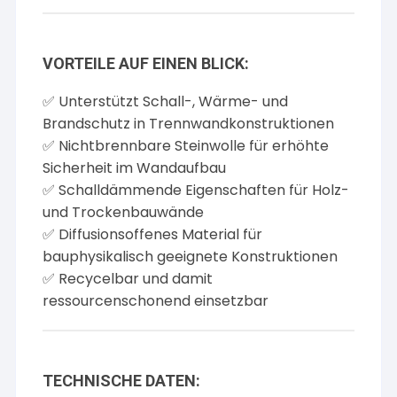
VORTEILE AUF EINEN BLICK:
✅ Unterstützt Schall-, Wärme- und
Brandschutz in Trennwandkonstruktionen
✅ Nichtbrennbare Steinwolle für erhöhte
Sicherheit im Wandaufbau
✅ Schalldämmende Eigenschaften für Holz-
und Trockenbauwände
✅ Diffusionsoffenes Material für
bauphysikalisch geeignete Konstruktionen
✅ Recycelbar und damit
ressourcenschonend einsetzbar
TECHNISCHE DATEN: