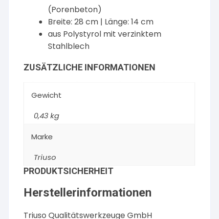
(Porenbeton)
Breite: 28 cm | Länge: 14 cm
aus Polystyrol mit verzinktem
Stahlblech
ZUSÄTZLICHE INFORMATIONEN
Gewicht
0,43 kg
Marke
Triuso
PRODUKTSICHERHEIT
Herstellerinformationen
Triuso Qualitätswerkzeuge GmbH