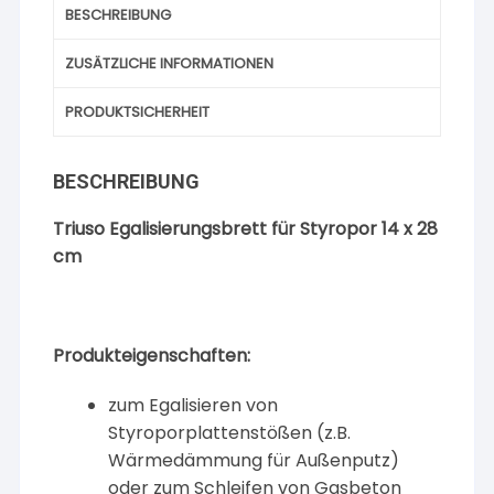
BESCHREIBUNG
ZUSÄTZLICHE INFORMATIONEN
PRODUKTSICHERHEIT
BESCHREIBUNG
Triuso Egalisierungsbrett für Styropor 14 x 28
cm
Produkteigenschaften:
zum Egalisieren von
Styroporplattenstößen (z.B.
Wärmedämmung für Außenputz)
oder zum Schleifen von Gasbeton