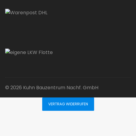
© 2026 Kuhn Bauzentrum Nachf. GmbH
VERTRAG WIDERRUFEN