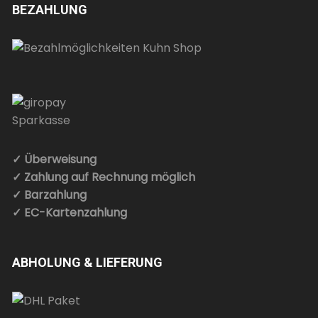
BEZAHLUNG
✓ Überweisung
✓ Zahlung auf Rechnung möglich
✓ Barzahlung
✓ EC-Kartenzahlung
ABHOLUNG & LIEFERUNG