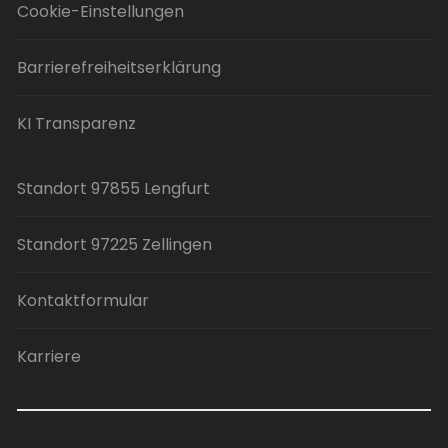
Cookie-Einstellungen
Barrierefreiheitserklärung
KI Transparenz
Standort 97855 Lengfurt
Standort 97225 Zellingen
Kontaktformular
Karriere