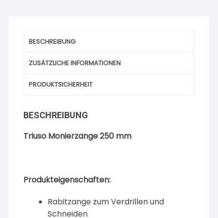
BESCHREIBUNG
ZUSÄTZLICHE INFORMATIONEN
PRODUKTSICHERHEIT
BESCHREIBUNG
Triuso Monierzange 250 mm
Produkteigenschaften:
Rabitzange zum Verdrillen und
Schneiden