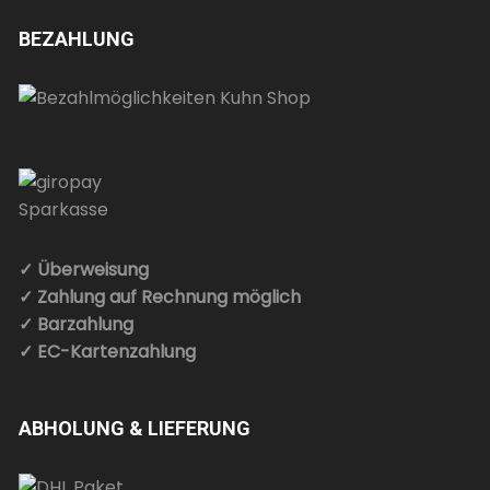
BEZAHLUNG
✓ Überweisung
✓ Zahlung auf Rechnung möglich
✓ Barzahlung
✓ EC-Kartenzahlung
ABHOLUNG & LIEFERUNG