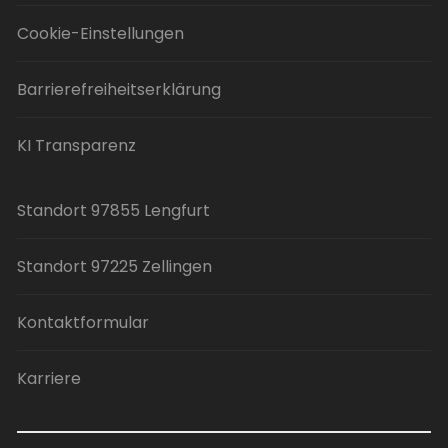
Cookie-Einstellungen
Barrierefreiheitserklärung
KI Transparenz
Standort 97855 Lengfurt
Standort 97225 Zellingen
Kontaktformular
Karriere