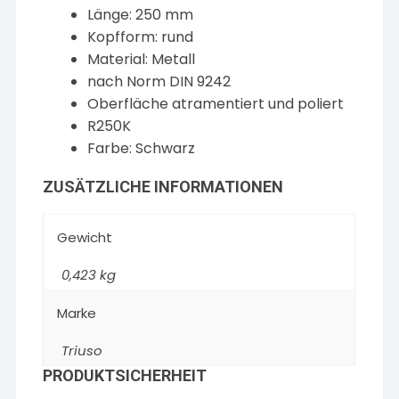
Länge: 250 mm
Kopfform: rund
Material: Metall
nach Norm DIN 9242
Oberfläche atramentiert und poliert
R250K
Farbe: Schwarz
ZUSÄTZLICHE INFORMATIONEN
Gewicht
0,423 kg
Marke
Triuso
PRODUKTSICHERHEIT