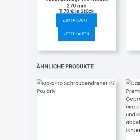
270 mm
11,70
€
je Stück
ZUM PRODUKT...
JETZT KAUFEN
ÄHNLICHE PRODUKTE