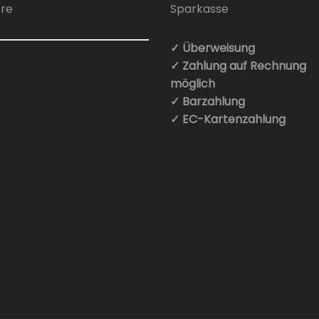
ere
✓ Überweisung
✓ Zahlung auf Rechnung
möglich
✓ Barzahlung
✓ EC-Kartenzahlung