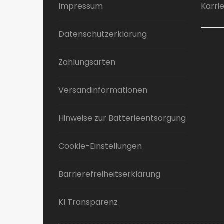
Impressum
Karri
Datenschutzerklärung
Zahlungsarten
Versandinformationen
Hinweise zur Batterieentsorgung
Cookie-Einstellungen
Barrierefreiheitserklärung
KI Transparenz