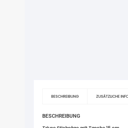
BESCHREIBUNG
ZUSÄTZLICHE IN
BESCHREIBUNG