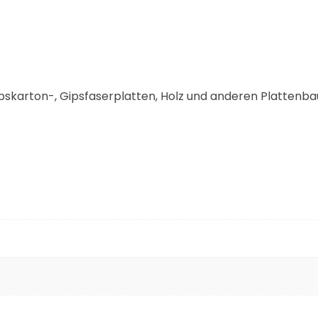
skarton-, Gipsfaserplatten, Holz und anderen Plattenba