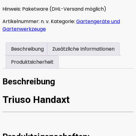
Hinweis:
Paketware (DHL-Versand möglich)
Artikelnummer:
n. v.
Kategorie:
Gartengeräte und
Gartenwerkzeuge
Beschreibung
Zusätzliche Informationen
Produktsicherheit
Beschreibung
Triuso Handaxt