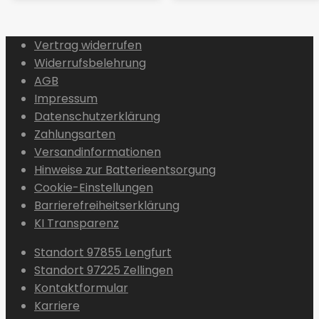
Vertrag widerrufen
Widerrufsbelehrung
AGB
Impressum
Datenschutzerklärung
Zahlungsarten
Versandinformationen
Hinweise zur Batterieentsorgung
Cookie-Einstellungen
Barrierefreiheitserklärung
KI Transparenz
Standort 97855 Lengfurt
Standort 97225 Zellingen
Kontaktformular
Karriere