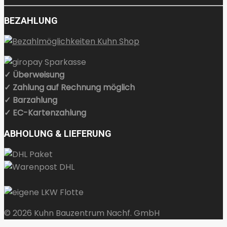
BEZAHLUNG
✓ Überweisung
✓ Zahlung auf Rechnung möglich
✓ Barzahlung
✓ EC-Kartenzahlung
ABHOLUNG & LIEFERUNG
© 2026 Kuhn Bauzentrum Nachf. GmbH