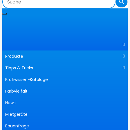
Produkte
Tipps & Tricks
Profiwissen-Kataloge
Farbvielfalt
News
Mietgeräte
Bauanfrage