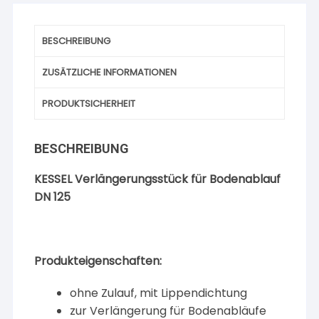
BESCHREIBUNG
ZUSÄTZLICHE INFORMATIONEN
PRODUKTSICHERHEIT
BESCHREIBUNG
KESSEL Verlängerungsstück für Bodenablauf
DN 125
Produkteigenschaften:
ohne Zulauf, mit Lippendichtung
zur Verlängerung für Bodenabläufe