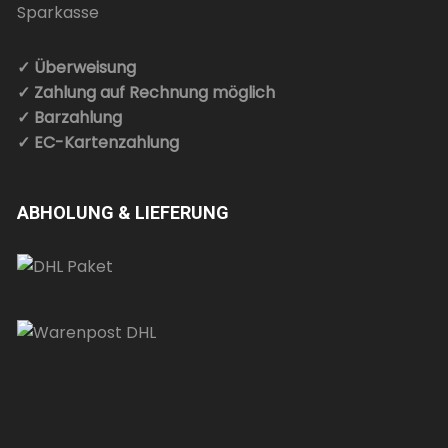
✓ Überweisung
✓ Zahlung auf Rechnung möglich
✓ Barzahlung
✓ EC-Kartenzahlung
ABHOLUNG & LIEFERUNG