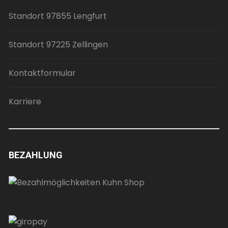
Standort 97855 Lengfurt
Standort 97225 Zellingen
Kontaktformular
Karriere
BEZAHLUNG