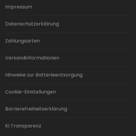
Impressum
Datenschutzerklärung
Zahlungsarten
Versandinformationen
Hinweise zur Batterieentsorgung
Cookie-Einstellungen
Barrierefreiheitserklärung
KI Transparenz