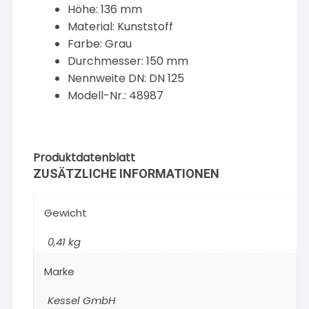
Höhe: 136 mm
Material: Kunststoff
Farbe: Grau
Durchmesser: 150 mm
Nennweite DN: DN 125
Modell-Nr.: 48987
Produktdatenblatt
ZUSÄTZLICHE INFORMATIONEN
Gewicht
0,41 kg
Marke
Kessel GmbH