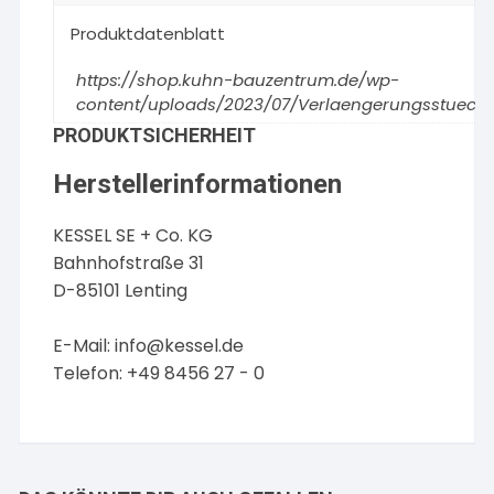
Produktdatenblatt
https://shop.kuhn-bauzentrum.de/wp-
content/uploads/2023/07/Verlaengerungsstueck_
PRODUKTSICHERHEIT
Herstellerinformationen
KESSEL SE + Co. KG
Bahnhofstraße 31
D-85101 Lenting
E-Mail:
info@kessel.de
Telefon: +49 8456 27 - 0