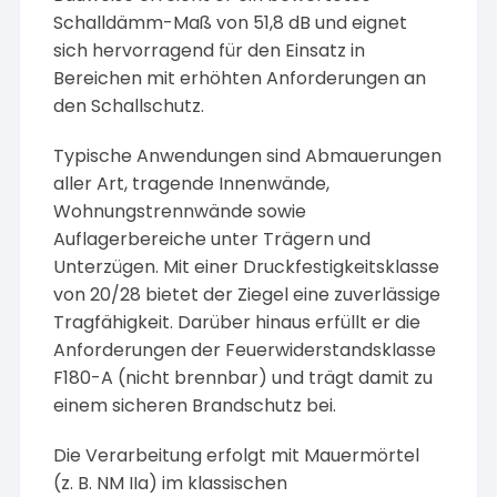
Schalldämm-Maß von 51,8 dB und eignet
sich hervorragend für den Einsatz in
Bereichen mit erhöhten Anforderungen an
den Schallschutz.
Typische Anwendungen sind Abmauerungen
aller Art, tragende Innenwände,
Wohnungstrennwände sowie
Auflagerbereiche unter Trägern und
Unterzügen. Mit einer Druckfestigkeitsklasse
von 20/28 bietet der Ziegel eine zuverlässige
Tragfähigkeit. Darüber hinaus erfüllt er die
Anforderungen der Feuerwiderstandsklasse
F180-A (nicht brennbar) und trägt damit zu
einem sicheren Brandschutz bei.
Die Verarbeitung erfolgt mit Mauermörtel
(z. B. NM IIa) im klassischen