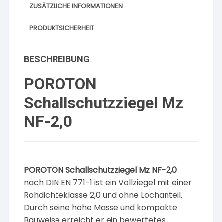
ZUSÄTZLICHE INFORMATIONEN
PRODUKTSICHERHEIT
BESCHREIBUNG
POROTON
Schallschutzziegel Mz
NF-2,0
POROTON Schallschutzziegel Mz NF-2,0
nach DIN EN 771-1 ist ein Vollziegel mit einer
Rohdichteklasse 2,0 und ohne Lochanteil.
Durch seine hohe Masse und kompakte
Bauweise erreicht er ein bewertetes