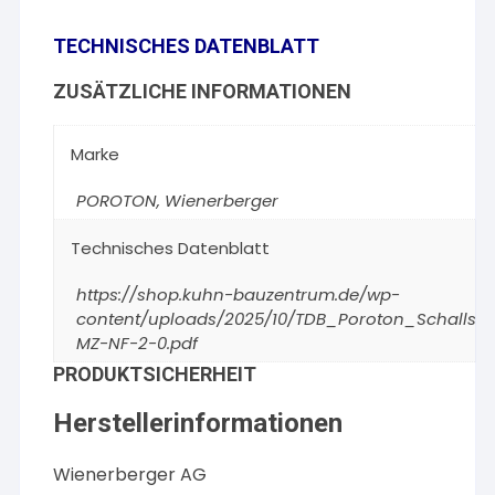
TECHNISCHES DATENBLATT
ZUSÄTZLICHE INFORMATIONEN
Marke
POROTON
,
Wienerberger
Technisches Datenblatt
https://shop.kuhn-bauzentrum.de/wp-
content/uploads/2025/10/TDB_Poroton_Schallsch
MZ-NF-2-0.pdf
PRODUKTSICHERHEIT
Herstellerinformationen
Wienerberger AG