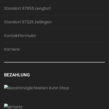
Standort 97855 Lengfurt
Standort 97225 Zellingen
Kontaktformular
Karriere
BEZAHLUNG