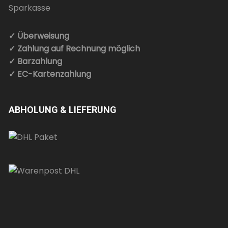
✓ Überweisung
✓ Zahlung auf Rechnung möglich
✓ Barzahlung
✓ EC-Kartenzahlung
ABHOLUNG & LIEFERUNG