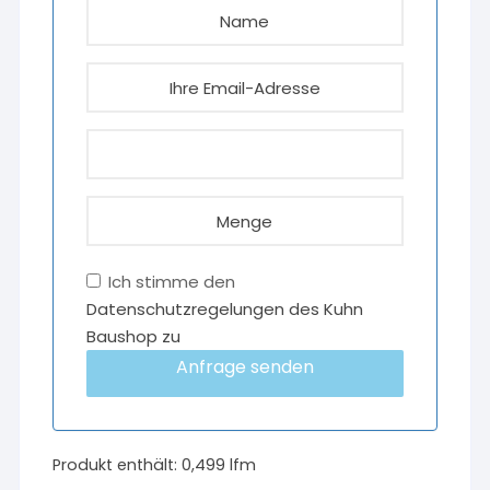
Ich stimme den
Datenschutzregelungen des Kuhn
Baushop zu
Anfrage senden
Produkt enthält: 0,499
lfm