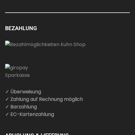
BEZAHLUNG
✓ Überweisung
✓ Zahlung auf Rechnung möglich
✓ Barzahlung
✓ EC-Kartenzahlung