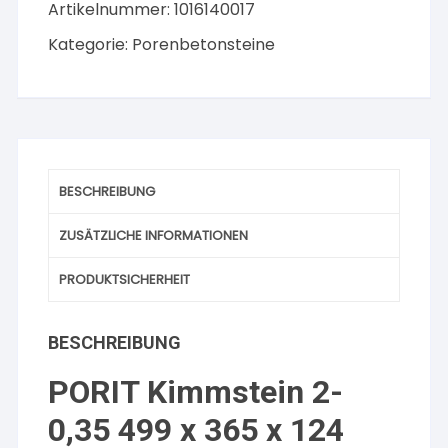
Artikelnummer:
1016140017
Kategorie:
Porenbetonsteine
BESCHREIBUNG
ZUSÄTZLICHE INFORMATIONEN
PRODUKTSICHERHEIT
BESCHREIBUNG
PORIT Kimmstein 2-
0,35 499 x 365 x 124