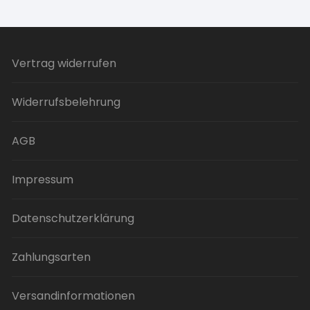
Vertrag widerrufen
Widerrufsbelehrung
AGB
Impressum
Datenschutzerklärung
Zahlungsarten
Versandinformationen