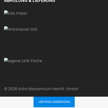
ABHOLUNG & LIEFERUNG
© 2026 Kuhn Bauzentrum Nachf. GmbH
VERTRAG WIDERRUFEN