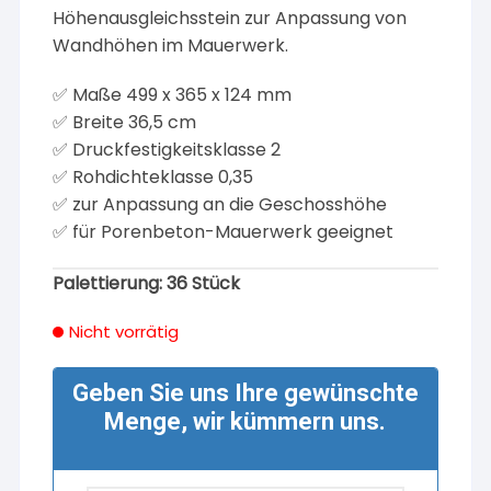
Höhenausgleichsstein zur Anpassung von
Wandhöhen im Mauerwerk.
✅ Maße 499 x 365 x 124 mm
✅ Breite 36,5 cm
✅ Druckfestigkeitsklasse 2
✅ Rohdichteklasse 0,35
✅ zur Anpassung an die Geschosshöhe
✅ für Porenbeton-Mauerwerk geeignet
Palettierung: 36 Stück
Nicht vorrätig
Geben Sie uns Ihre gewünschte
Menge, wir kümmern uns.