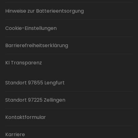
Hinweise zur Batterieentsorgung
Cookie-Einstellungen
Barrierefreiheitserklärung
KI Transparenz
Standort 97855 Lengfurt
Standort 97225 Zellingen
Kontaktformular
Karriere