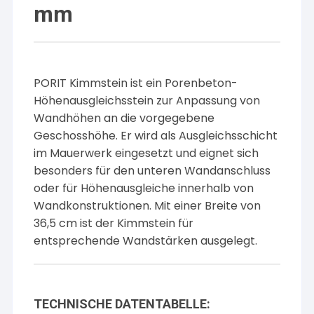
mm
PORIT Kimmstein ist ein Porenbeton-
Höhenausgleichsstein zur Anpassung von
Wandhöhen an die vorgegebene
Geschosshöhe. Er wird als Ausgleichsschicht
im Mauerwerk eingesetzt und eignet sich
besonders für den unteren Wandanschluss
oder für Höhenausgleiche innerhalb von
Wandkonstruktionen. Mit einer Breite von
36,5 cm ist der Kimmstein für
entsprechende Wandstärken ausgelegt.
TECHNISCHE DATENTABELLE: