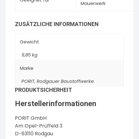
Mauerwerk
ZUSÄTZLICHE INFORMATIONEN
Gewicht
9,85 kg
Marke
PORIT
,
Rodgauer Baustoffwerke
PRODUKTSICHERHEIT
Herstellerinformationen
PORIT GmbH
Am Opel-Prüffeld 3
D-63110 Rodgau