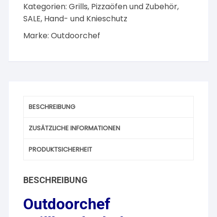
Kategorien:
Grills, Pizzaöfen und Zubehör
,
SALE
,
Hand- und Knieschutz
Marke:
Outdoorchef
BESCHREIBUNG
ZUSÄTZLICHE INFORMATIONEN
PRODUKTSICHERHEIT
BESCHREIBUNG
Outdoorchef