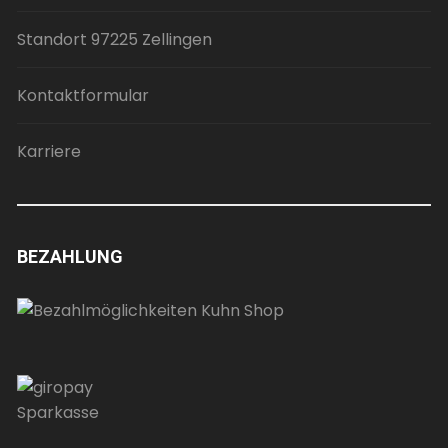
Standort 97225 Zellingen
Kontaktformular
Karriere
BEZAHLUNG