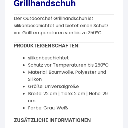
Grillhandschuh
Der Outdoorchef Grillhandschuh ist
silikonbeschichtet und bietet einen Schutz
vor Grilltemperaturen von bis zu 250°C.
PRODUKTEIGENSCHAFTEN:
silikonbeschichtet
Schutz vor Temperaturen bis 250°C
Material: Baumwolle, Polyester und
Silikon
Größe: Universalgröße
Breite: 22 cm | Tiefe: 2 cm | Höhe: 29
cm
Farbe: Grau, Weiß
ZUSÄTZLICHE INFORMATIONEN