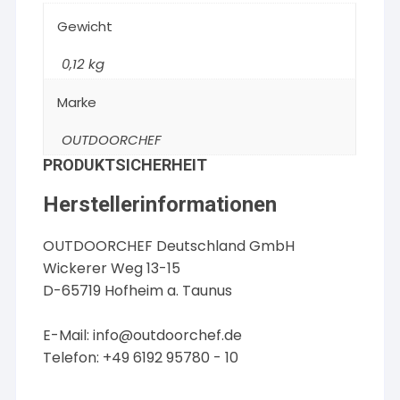
Gewicht
0,12 kg
Marke
OUTDOORCHEF
PRODUKTSICHERHEIT
Herstellerinformationen
OUTDOORCHEF Deutschland GmbH
Wickerer Weg 13-15
D-65719 Hofheim a. Taunus
E-Mail:
info@outdoorchef.de
Telefon: +49 6192 95780 - 10