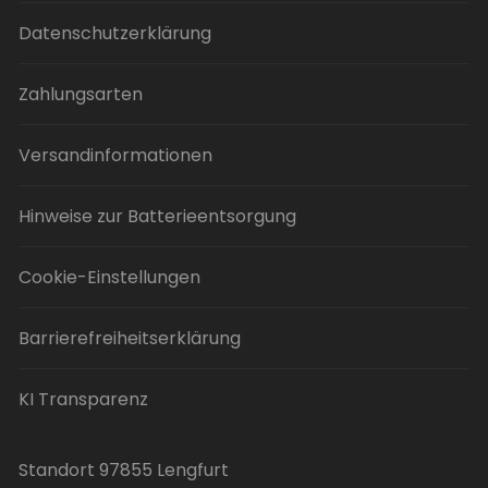
Datenschutzerklärung
Zahlungsarten
Versandinformationen
Hinweise zur Batterieentsorgung
Cookie-Einstellungen
Barrierefreiheitserklärung
KI Transparenz
Standort 97855 Lengfurt