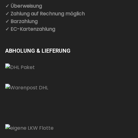
✓ Überweisung
✓ Zahlung auf Rechnung möglich
✓ Barzahlung
✓ EC-Kartenzahlung
ABHOLUNG & LIEFERUNG