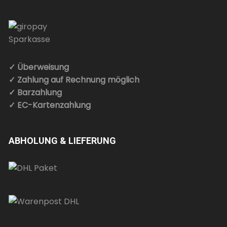
✓ Überweisung
✓ Zahlung auf Rechnung möglich
✓ Barzahlung
✓ EC-Kartenzahlung
ABHOLUNG & LIEFERUNG