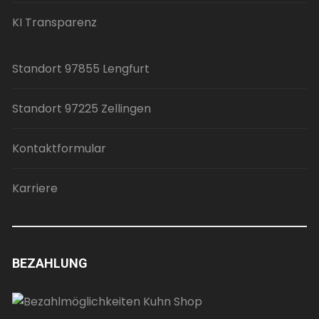
KI Transparenz
Standort 97855 Lengfurt
Standort 97225 Zellingen
Kontaktformular
Karriere
BEZAHLUNG