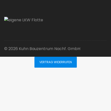
© 2026 Kuhn Bauzentrum Nachf. GmbH
VERTRAG WIDERRUFEN