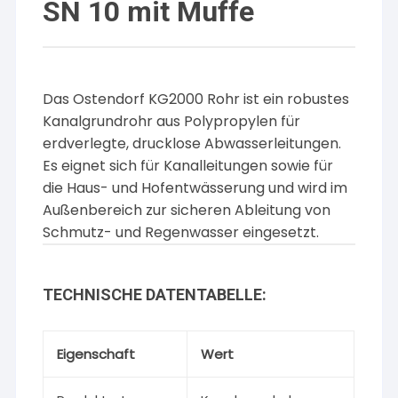
SN 10 mit Muffe
Das Ostendorf KG2000 Rohr ist ein robustes
Kanalgrundrohr aus Polypropylen für
erdverlegte, drucklose Abwasserleitungen.
Es eignet sich für Kanalleitungen sowie für
die Haus- und Hofentwässerung und wird im
Außenbereich zur sicheren Ableitung von
Schmutz- und Regenwasser eingesetzt.
TECHNISCHE DATENTABELLE:
Eigenschaft
Wert