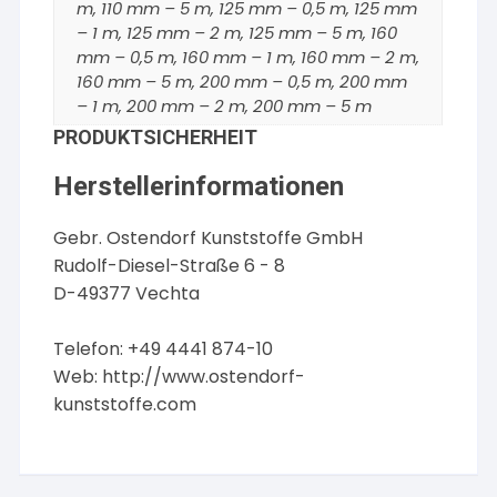
m, 110 mm – 5 m, 125 mm – 0,5 m, 125 mm
– 1 m, 125 mm – 2 m, 125 mm – 5 m, 160
mm – 0,5 m, 160 mm – 1 m, 160 mm – 2 m,
160 mm – 5 m, 200 mm – 0,5 m, 200 mm
– 1 m, 200 mm – 2 m, 200 mm – 5 m
PRODUKTSICHERHEIT
Herstellerinformationen
Gebr. Ostendorf Kunststoffe GmbH
Rudolf-Diesel-Straße 6 - 8
D-49377 Vechta
Telefon: +49 4441 874-10
Web:
http://www.ostendorf-
kunststoffe.com