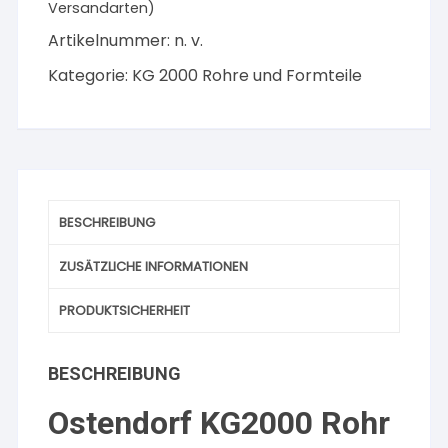
Versandarten)
Artikelnummer:
n. v.
Kategorie:
KG 2000 Rohre und Formteile
BESCHREIBUNG
ZUSÄTZLICHE INFORMATIONEN
PRODUKTSICHERHEIT
BESCHREIBUNG
Ostendorf KG2000 Rohr