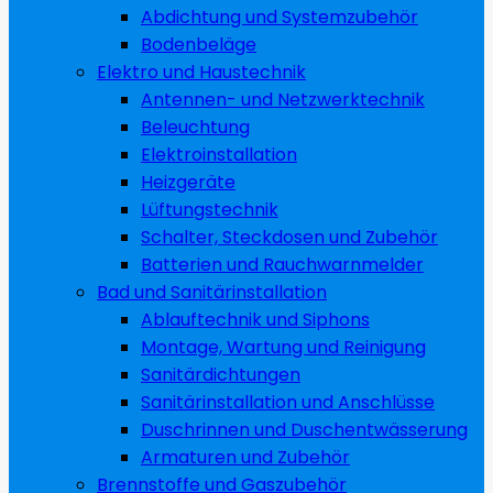
Abdichtung und Systemzubehör
Bodenbeläge
Elektro und Haustechnik
Antennen- und Netzwerktechnik
Beleuchtung
Elektroinstallation
Heizgeräte
Lüftungstechnik
Schalter, Steckdosen und Zubehör
Batterien und Rauchwarnmelder
Bad und Sanitärinstallation
Ablauftechnik und Siphons
Montage, Wartung und Reinigung
Sanitärdichtungen
Sanitärinstallation und Anschlüsse
Duschrinnen und Duschentwässerung
Armaturen und Zubehör
Brennstoffe und Gaszubehör