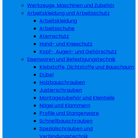
Werkzeuge, Maschinen und Zubehör
Arbeitskleidung und Arbeitsschutz
Arbeitskleidung
Arbeitsschuhe
Atemschutz
Hand- und Knieschutz
Kopf-, Augen- und Gehörschutz
Eisenwaren und Befestigungstechnik
Klebstoffe, Dichtstoffe und Bauschaum
Dübel
Holzbauschrauben
Justierschrauben
Montagezubehör und Kleinteile
Nägel und Klammern
Profile und Stangenware
Schnellbauschrauben
Spezialschrauben und
Verbindungstechnik