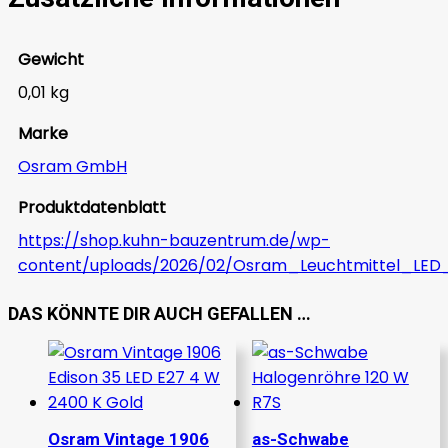
Gewicht
0,01 kg
Marke
Osram GmbH
Produktdatenblatt
https://shop.kuhn-bauzentrum.de/wp-
content/uploads/2026/02/Osram_Leuchtmittel_LED
DAS KÖNNTE DIR AUCH GEFALLEN …
Osram Vintage 1906
as-Schwabe