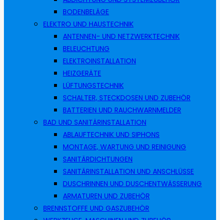
BODENBELÄGE
ELEKTRO UND HAUSTECHNIK
ANTENNEN- UND NETZWERKTECHNIK
BELEUCHTUNG
ELEKTROINSTALLATION
HEIZGERÄTE
LÜFTUNGSTECHNIK
SCHALTER, STECKDOSEN UND ZUBEHÖR
BATTERIEN UND RAUCHWARNMELDER
BAD UND SANITÄRINSTALLATION
ABLAUFTECHNIK UND SIPHONS
MONTAGE, WARTUNG UND REINIGUNG
SANITÄRDICHTUNGEN
SANITÄRINSTALLATION UND ANSCHLÜSSE
DUSCHRINNEN UND DUSCHENTWÄSSERUNG
ARMATUREN UND ZUBEHÖR
BRENNSTOFFE UND GASZUBEHÖR