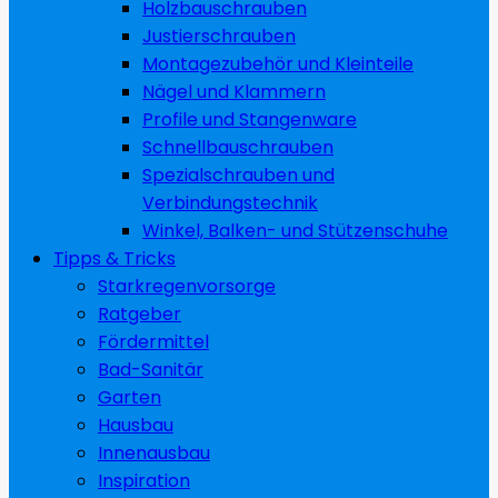
Holzbauschrauben
Justierschrauben
Montagezubehör und Kleinteile
Nägel und Klammern
Profile und Stangenware
Schnellbauschrauben
Spezialschrauben und
Verbindungstechnik
Winkel, Balken- und Stützenschuhe
Tipps & Tricks
Starkregenvorsorge
Ratgeber
Fördermittel
Bad-Sanitär
Garten
Hausbau
Innenausbau
Inspiration