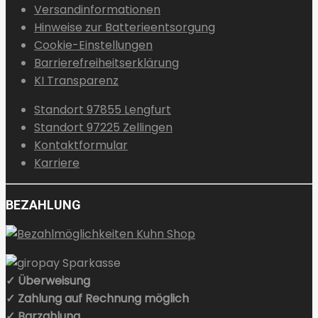
Versandinformationen
Hinweise zur Batterieentsorgung
Cookie-Einstellungen
Barrierefreiheitserklärung
KI Transparenz
Standort 97855 Lengfurt
Standort 97225 Zellingen
Kontaktformular
Karriere
BEZAHLUNG
✓ Überweisung
✓ Zahlung auf Rechnung möglich
✓ Barzahlung