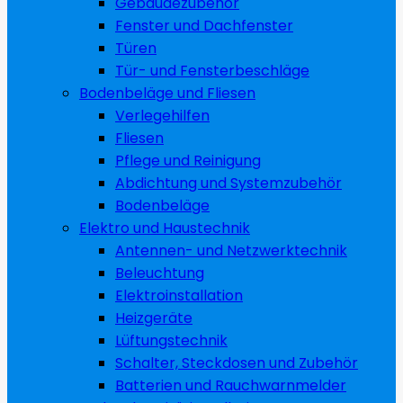
Gebäudezubehör
Fenster und Dachfenster
Türen
Tür- und Fensterbeschläge
Bodenbeläge und Fliesen
Verlegehilfen
Fliesen
Pflege und Reinigung
Abdichtung und Systemzubehör
Bodenbeläge
Elektro und Haustechnik
Antennen- und Netzwerktechnik
Beleuchtung
Elektroinstallation
Heizgeräte
Lüftungstechnik
Schalter, Steckdosen und Zubehör
Batterien und Rauchwarnmelder