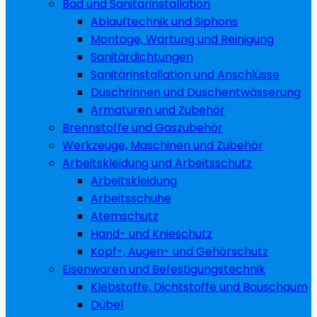
Bad und Sanitärinstallation
Ablauftechnik und Siphons
Montage, Wartung und Reinigung
Sanitärdichtungen
Sanitärinstallation und Anschlüsse
Duschrinnen und Duschentwässerung
Armaturen und Zubehör
Brennstoffe und Gaszubehör
Werkzeuge, Maschinen und Zubehör
Arbeitskleidung und Arbeitsschutz
Arbeitskleidung
Arbeitsschuhe
Atemschutz
Hand- und Knieschutz
Kopf-, Augen- und Gehörschutz
Eisenwaren und Befestigungstechnik
Klebstoffe, Dichtstoffe und Bauschaum
Dübel