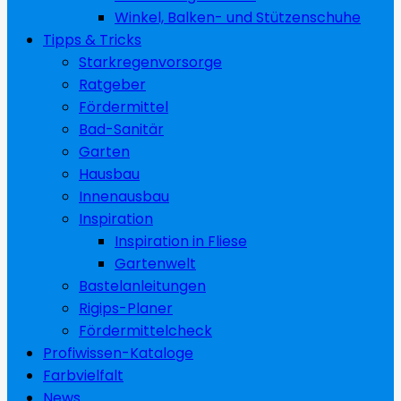
Winkel, Balken- und Stützenschuhe
Tipps & Tricks
Starkregenvorsorge
Ratgeber
Fördermittel
Bad-Sanitär
Garten
Hausbau
Innenausbau
Inspiration
Inspiration in Fliese
Gartenwelt
Bastelanleitungen
Rigips-Planer
Fördermittelcheck
Profiwissen-Kataloge
Farbvielfalt
News