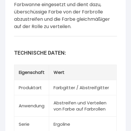
Farbwanne eingesetzt und dient dazu,
überschüssige Farbe von der Farbrolle
abzustreifen und die Farbe gleichmäßiger
auf der Rolle zu verteilen.
TECHNISCHE DATEN:
Eigenschaft
Wert
Produktart
Farbgitter / Abstreifgitter
Abstreifen und Verteilen
Anwendung
von Farbe auf Farbrollen
Serie
Ergoline