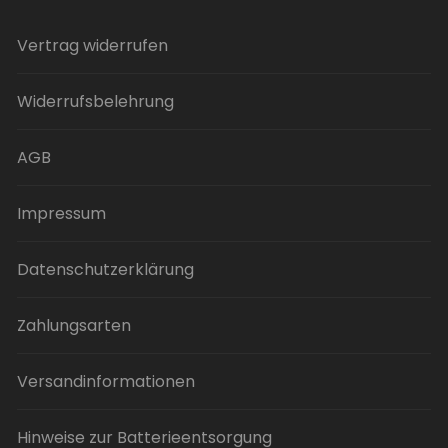
Vertrag widerrufen
Widerrufsbelehrung
AGB
Impressum
Datenschutzerklärung
Zahlungsarten
Versandinformationen
Hinweise zur Batterieentsorgung