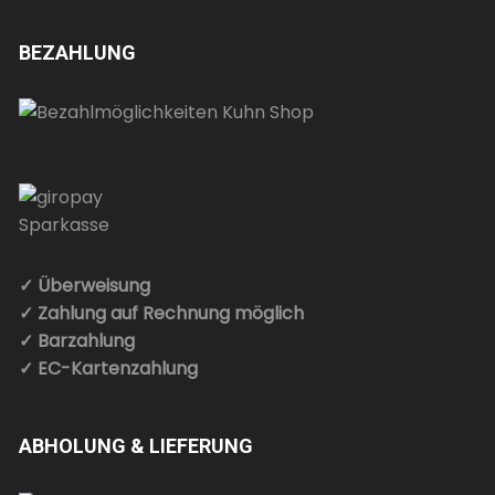
BEZAHLUNG
✓ Überweisung
✓ Zahlung auf Rechnung möglich
✓ Barzahlung
✓ EC-Kartenzahlung
ABHOLUNG & LIEFERUNG