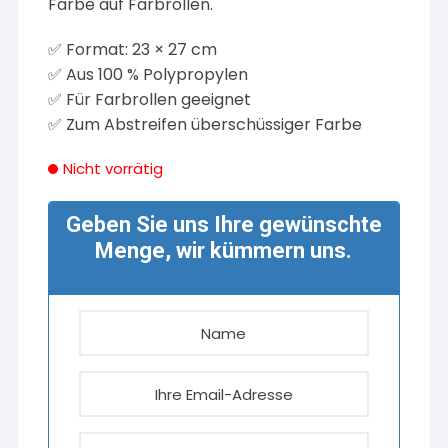
Farbe auf Farbrollen.
✅ Format: 23 × 27 cm
✅ Aus 100 % Polypropylen
✅ Für Farbrollen geeignet
✅ Zum Abstreifen überschüssiger Farbe
Nicht vorrätig
Geben Sie uns Ihre gewünschte
Menge, wir kümmern uns.