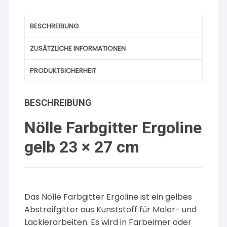
BESCHREIBUNG
ZUSÄTZLICHE INFORMATIONEN
PRODUKTSICHERHEIT
BESCHREIBUNG
Nölle Farbgitter Ergoline
gelb 23 × 27 cm
Das Nölle Farbgitter Ergoline ist ein gelbes
Abstreifgitter aus Kunststoff für Maler- und
Lackierarbeiten. Es wird in Farbeimer oder