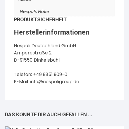
Nespoli
,
Nölle
PRODUKTSICHERHEIT
Herstellerinformationen
Nespoli Deutschland GmbH
Amperestraße 2
D-91550 Dinkelsbühl
Telefon: +49 9851 909-0
E-Mail:
info@nespoligroup.de
DAS KÖNNTE DIR AUCH GEFALLEN …