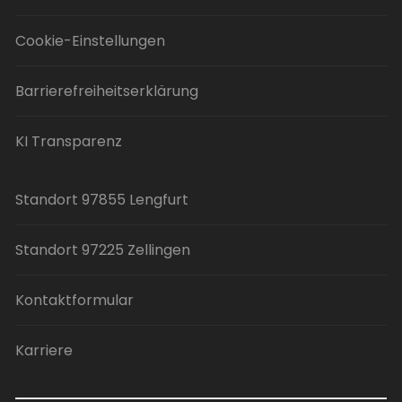
Cookie-Einstellungen
Barrierefreiheitserklärung
KI Transparenz
Standort 97855 Lengfurt
Standort 97225 Zellingen
Kontaktformular
Karriere